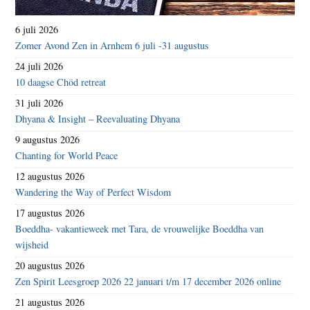
6 juli 2026
Zomer Avond Zen in Arnhem 6 juli -31 augustus
24 juli 2026
10 daagse Chöd retreat
31 juli 2026
Dhyana & Insight – Reevaluating Dhyana
9 augustus 2026
Chanting for World Peace
12 augustus 2026
Wandering the Way of Perfect Wisdom
17 augustus 2026
Boeddha- vakantieweek met Tara, de vrouwelijke Boeddha van
wijsheid
20 augustus 2026
Zen Spirit Leesgroep 2026 22 januari t/m 17 december 2026 online
21 augustus 2026