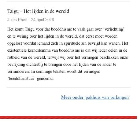
Taigu – Het lijden in de wereld
Jules Prast - 24 april 2026
Het komt Taigu voor dat boeddhisme te vaak gaat over ‘verlichting’
en te weinig over het lijden in de wereld, dat eerst moet worden
opgelost voordat iemand zich in spirituele zin bevrijd kan wanen. Het
existentiële kerndilemma van boeddhisme is dat wij ieder delen in de
rotheid van de wereld, terwijl wij over het vermogen beschikken onze
bevrijding dichterbij te brengen door het lijden van de ander te
verminderen. In sommige teksten wordt dit vermogen
‘boeddhanatuur’ genoemd.
Meer onder 'pakhuis van verlangen'