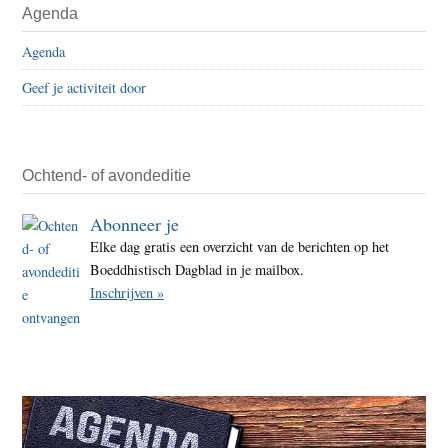
Agenda
Agenda
Geef je activiteit door
Ochtend- of avondeditie
Abonneer je
Elke dag gratis een overzicht van de berichten op het
Boeddhistisch Dagblad in je mailbox.
Inschrijven »