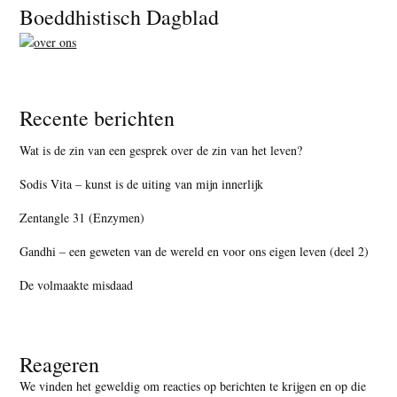
Footer
Boeddhistisch Dagblad
Recente berichten
Wat is de zin van een gesprek over de zin van het leven?
Sodis Vita – kunst is de uiting van mijn innerlijk
Zentangle 31 (Enzymen)
Gandhi – een geweten van de wereld en voor ons eigen leven (deel 2)
De volmaakte misdaad
Reageren
We vinden het geweldig om reacties op berichten te krijgen en op die