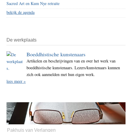
Sacred Art en Kum Nye retraite
bekijk de agenda
De werkplaats
Boeddhistische kunstenaars
Artikelen en beschrijvingen van en over het werk van
boeddhistische kunstenaars. Lezers/kunstenaars kunnen
zich ook aanmelden met hun eigen werk.
lees meer »
Pakhuis van Verlangen