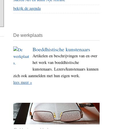
bekijk de agenda
De werkplaats
Boeddhistische kunstenaars
Artikelen en beschrijvingen van en over
het werk van boeddhistische
kunstenaars. Lezers/kunstenaars kunnen
zich ook aanmelden met hun eigen werk.
lees meer »