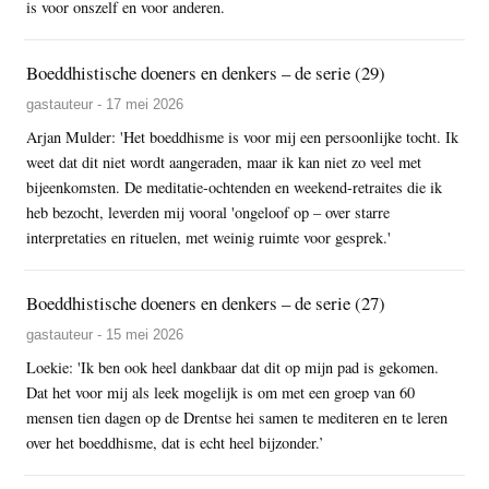
is voor onszelf en voor anderen.
Boeddhistische doeners en denkers – de serie (29)
gastauteur - 17 mei 2026
Arjan Mulder: 'Het boeddhisme is voor mij een persoonlijke tocht. Ik
weet dat dit niet wordt aangeraden, maar ik kan niet zo veel met
bijeenkomsten. De meditatie-ochtenden en weekend-retraites die ik
heb bezocht, leverden mij vooral 'ongeloof op – over starre
interpretaties en rituelen, met weinig ruimte voor gesprek.'
Boeddhistische doeners en denkers – de serie (27)
gastauteur - 15 mei 2026
Loekie: 'Ik ben ook heel dankbaar dat dit op mijn pad is gekomen.
Dat het voor mij als leek mogelijk is om met een groep van 60
mensen tien dagen op de Drentse hei samen te mediteren en te leren
over het boeddhisme, dat is echt heel bijzonder.’