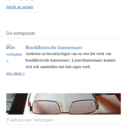
bekijk de agenda
De werkplaats
Boeddhistische kunstenaars
Artikelen en beschrijvingen van en over het werk van
boeddhistische kunstenaars. Lezers/kunstenaars kunnen
zich ook aanmelden met hun eigen werk.
lees meer »
Pakhuis van Verlangen