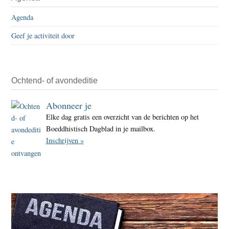
Agenda
Geef je activiteit door
Ochtend- of avondeditie
Abonneer je
Elke dag gratis een overzicht van de berichten op het
Boeddhistisch Dagblad in je mailbox.
Inschrijven »