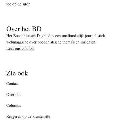
toe op de site
?
Over het BD
Het Boeddhistisch Dagblad is een onafhankelijk journalistiek
webmagazine over boeddhistische thema’s en inzichten.
Lees ons colofon
.
Zie ook
Contact
Over ons
Columns
Reageren op de krantensite