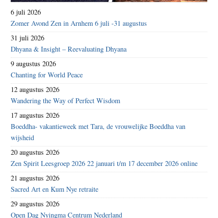
6 juli 2026
Zomer Avond Zen in Arnhem 6 juli -31 augustus
31 juli 2026
Dhyana & Insight – Reevaluating Dhyana
9 augustus 2026
Chanting for World Peace
12 augustus 2026
Wandering the Way of Perfect Wisdom
17 augustus 2026
Boeddha- vakantieweek met Tara, de vrouwelijke Boeddha van
wijsheid
20 augustus 2026
Zen Spirit Leesgroep 2026 22 januari t/m 17 december 2026 online
21 augustus 2026
Sacred Art en Kum Nye retraite
29 augustus 2026
Open Dag Nyingma Centrum Nederland