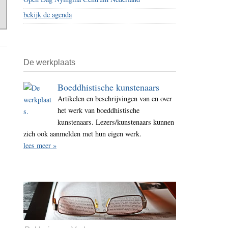
bekijk de agenda
De werkplaats
Boeddhistische kunstenaars
Artikelen en beschrijvingen van en over
het werk van boeddhistische
kunstenaars. Lezers/kunstenaars kunnen
zich ook aanmelden met hun eigen werk.
lees meer »