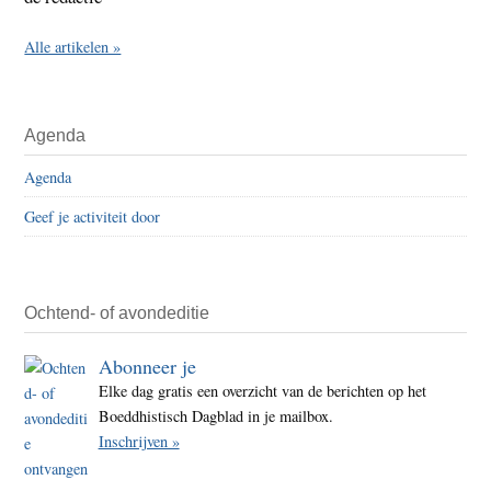
Alle artikelen »
Agenda
Agenda
Geef je activiteit door
Ochtend- of avondeditie
Abonneer je
Elke dag gratis een overzicht van de berichten op het
Boeddhistisch Dagblad in je mailbox.
Inschrijven »