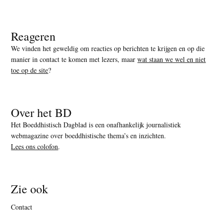
Reageren
We vinden het geweldig om reacties op berichten te krijgen en op die
manier in contact te komen met lezers, maar
wat staan we wel en niet
toe op de site
?
Over het BD
Het Boeddhistisch Dagblad is een onafhankelijk journalistiek
webmagazine over boeddhistische thema’s en inzichten.
Lees ons colofon
.
Zie ook
Contact