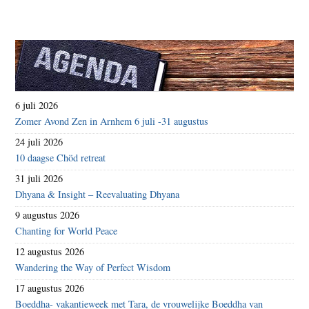
6 juli 2026
Zomer Avond Zen in Arnhem 6 juli -31 augustus
24 juli 2026
10 daagse Chöd retreat
31 juli 2026
Dhyana & Insight – Reevaluating Dhyana
9 augustus 2026
Chanting for World Peace
12 augustus 2026
Wandering the Way of Perfect Wisdom
17 augustus 2026
Boeddha- vakantieweek met Tara, de vrouwelijke Boeddha van