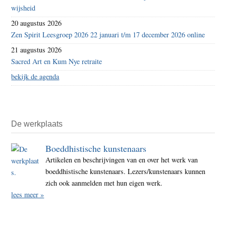
wijsheid
20 augustus 2026
Zen Spirit Leesgroep 2026 22 januari t/m 17 december 2026 online
21 augustus 2026
Sacred Art en Kum Nye retraite
bekijk de agenda
De werkplaats
Boeddhistische kunstenaars
Artikelen en beschrijvingen van en over het werk van
boeddhistische kunstenaars. Lezers/kunstenaars kunnen
zich ook aanmelden met hun eigen werk.
lees meer »