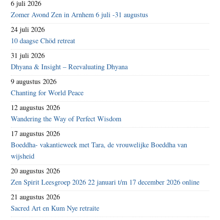
6 juli 2026
Zomer Avond Zen in Arnhem 6 juli -31 augustus
24 juli 2026
10 daagse Chöd retreat
31 juli 2026
Dhyana & Insight – Reevaluating Dhyana
9 augustus 2026
Chanting for World Peace
12 augustus 2026
Wandering the Way of Perfect Wisdom
17 augustus 2026
Boeddha- vakantieweek met Tara, de vrouwelijke Boeddha van
wijsheid
20 augustus 2026
Zen Spirit Leesgroep 2026 22 januari t/m 17 december 2026 online
21 augustus 2026
Sacred Art en Kum Nye retraite