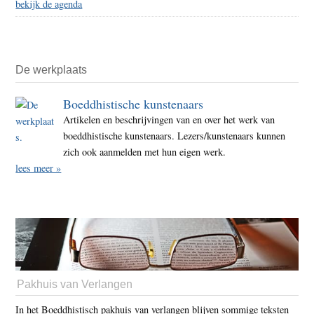
bekijk de agenda
De werkplaats
Boeddhistische kunstenaars
Artikelen en beschrijvingen van en over het werk van
boeddhistische kunstenaars. Lezers/kunstenaars kunnen
zich ook aanmelden met hun eigen werk.
lees meer »
Pakhuis van Verlangen
In het Boeddhistisch pakhuis van verlangen blijven sommige teksten