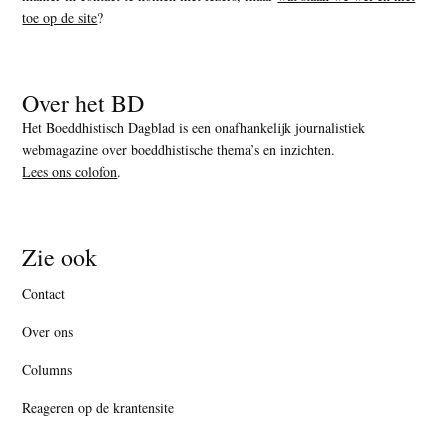
toe op de site
?
Over het BD
Het Boeddhistisch Dagblad is een onafhankelijk journalistiek
webmagazine over boeddhistische thema’s en inzichten.
Lees ons colofon
.
Zie ook
Contact
Over ons
Columns
Reageren op de krantensite