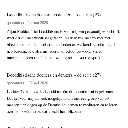
Boeddhistische doeners en denkers – de serie (29)
gastauteur - 17 mei 2026
Arjan Mulder: 'Het boeddhisme is voor mij een persoonlijke tocht. Ik
weet dat dit niet wordt aangeraden, maar ik kan niet zo veel met
bijeenkomsten. De meditatie-ochtenden en weekend-retraites die ik
heb bezocht, leverden mij vooral 'ongeloof op – over starre
interpretaties en rituelen, met weinig ruimte voor gesprek.'
Boeddhistische doeners en denkers – de serie (27)
gastauteur - 15 mei 2026
Loekie: 'Ik ben ook heel dankbaar dat dit op mijn pad is gekomen.
Dat het voor mij als leek mogelijk is om met een groep van 60
mensen tien dagen op de Drentse hei samen te mediteren en te leren
over het boeddhisme, dat is echt heel bijzonder.’