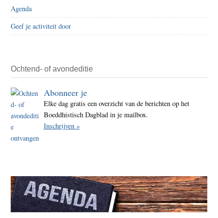
Agenda
Geef je activiteit door
Ochtend- of avondeditie
Abonneer je
Elke dag gratis een overzicht van de berichten op het
Boeddhistisch Dagblad in je mailbox.
Inschrijven »