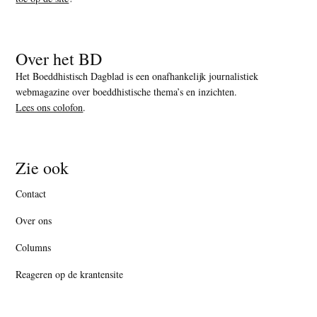
Over het BD
Het Boeddhistisch Dagblad is een onafhankelijk journalistiek
webmagazine over boeddhistische thema’s en inzichten.
Lees ons colofon
.
Zie ook
Contact
Over ons
Columns
Reageren op de krantensite