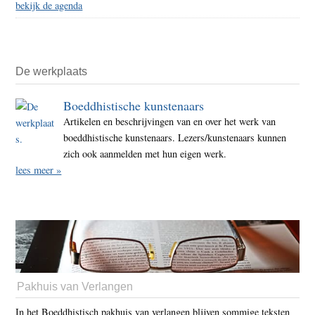
bekijk de agenda
De werkplaats
Boeddhistische kunstenaars
Artikelen en beschrijvingen van en over het werk van
boeddhistische kunstenaars. Lezers/kunstenaars kunnen
zich ook aanmelden met hun eigen werk.
lees meer »
Pakhuis van Verlangen
In het Boeddhistisch pakhuis van verlangen blijven sommige teksten