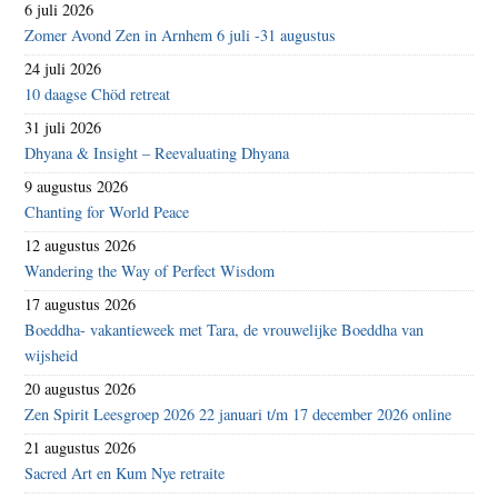
6 juli 2026
Zomer Avond Zen in Arnhem 6 juli -31 augustus
24 juli 2026
10 daagse Chöd retreat
31 juli 2026
Dhyana & Insight – Reevaluating Dhyana
9 augustus 2026
Chanting for World Peace
12 augustus 2026
Wandering the Way of Perfect Wisdom
17 augustus 2026
Boeddha- vakantieweek met Tara, de vrouwelijke Boeddha van
wijsheid
20 augustus 2026
Zen Spirit Leesgroep 2026 22 januari t/m 17 december 2026 online
21 augustus 2026
Sacred Art en Kum Nye retraite