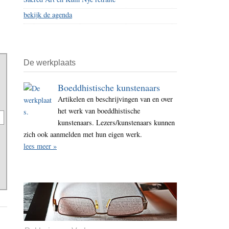
bekijk de agenda
De werkplaats
Boeddhistische kunstenaars
Artikelen en beschrijvingen van en over
het werk van boeddhistische
kunstenaars. Lezers/kunstenaars kunnen
zich ook aanmelden met hun eigen werk.
lees meer »