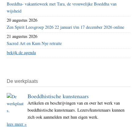
Boeddha- vakantieweek met Tara, de vrouwelijke Boeddha van
wijsheid
20 augustus 2026
Zen Spirit Leesgroep 2026 22 januari t/m 17 december 2026 online
21 augustus 2026
Sacred Art en Kum Nye retraite
bekijk de agenda
De werkplaats
Boeddhistische kunstenaars
Artikelen en beschrijvingen van en over het werk van
boeddhistische kunstenaars. Lezers/kunstenaars kunnen
zich ook aanmelden met hun eigen werk.
lees meer »