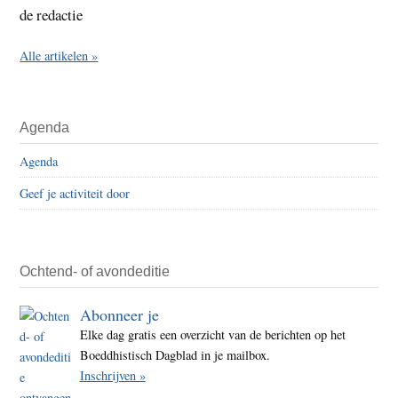
de redactie
Alle artikelen »
Agenda
Agenda
Geef je activiteit door
Ochtend- of avondeditie
Abonneer je
Elke dag gratis een overzicht van de berichten op het
Boeddhistisch Dagblad in je mailbox.
Inschrijven »