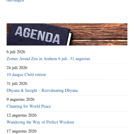
6 juli 2026
Zomer Avond Zen in Arnhem 6 juli -31 augustus
24 juli 2026
10 daagse Chöd retreat
31 juli 2026
Dhyana & Insight – Reevaluating Dhyana
9 augustus 2026
Chanting for World Peace
12 augustus 2026
Wandering the Way of Perfect Wisdom
17 augustus 2026