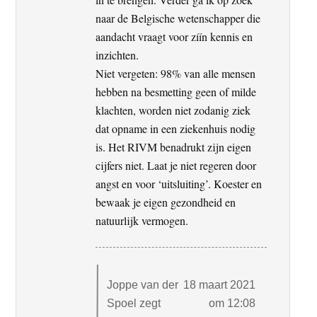
naar de Belgische wetenschapper die
aandacht vraagt voor zíín kennis en
inzichten.
Niet vergeten: 98% van alle mensen
hebben na besmetting geen of milde
klachten, worden niet zodanig ziek
dat opname in een ziekenhuis nodig
is. Het RIVM benadrukt zijn eigen
cijfers niet. Laat je niet regeren door
angst en voor ‘uitsluiting’. Koester en
bewaak je eigen gezondheid en
natuurlijk vermogen.
Joppe van der
18 maart 2021
Spoel
zegt
om 12:08