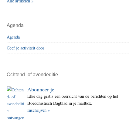
Alle artikelen »
Agenda
Agenda
Geef je activiteit door
Ochtend- of avondeditie
Abonneer je
Elke dag gratis een overzicht van de berichten op het
Boeddhistisch Dagblad in je mailbox.
Inschrijven »