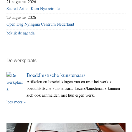
21 augustus 2026
Sacred Art en Kum Nye retraite
29 augustus 2026
Open Dag Nyingma Centrum Nederland
bekijk de agenda
De werkplaats
Boeddhistische kunstenaars
Artikelen en beschrijvingen van en over het werk van
boeddhistische kunstenaars. Lezers/kunstenaars kunnen
zich ook aanmelden met hun eigen werk.
lees meer »