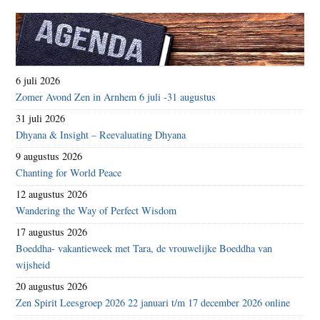
6 juli 2026
Zomer Avond Zen in Arnhem 6 juli -31 augustus
31 juli 2026
Dhyana & Insight – Reevaluating Dhyana
9 augustus 2026
Chanting for World Peace
12 augustus 2026
Wandering the Way of Perfect Wisdom
17 augustus 2026
Boeddha- vakantieweek met Tara, de vrouwelijke Boeddha van
wijsheid
20 augustus 2026
Zen Spirit Leesgroep 2026 22 januari t/m 17 december 2026 online