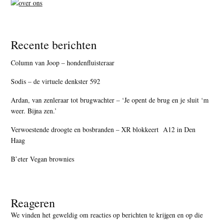
Recente berichten
Column van Joop – hondenfluisteraar
Sodis – de virtuele denkster 592
Ardan, van zenleraar tot brugwachter – ‘Je opent de brug en je sluit ‘m
weer. Bijna zen.’
Verwoestende droogte en bosbranden – XR blokkeert A12 in Den
Haag
B’eter Vegan brownies
Reageren
We vinden het geweldig om reacties op berichten te krijgen en op die