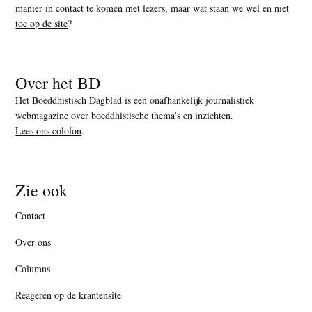
manier in contact te komen met lezers, maar
wat staan we wel en niet
toe op de site
?
Over het BD
Het Boeddhistisch Dagblad is een onafhankelijk journalistiek
webmagazine over boeddhistische thema’s en inzichten.
Lees ons colofon
.
Zie ook
Contact
Over ons
Columns
Reageren op de krantensite