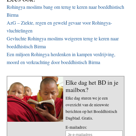
Rohingya moslims bang om terug te keren naar boeddhistisch
Birma
AzG – Ziekte, regen en geweld gevaar voor Rohingya-
vluchtelingen
Gevluchte Rohingya moslims weigeren terug te keren naar
boeddhistisch Birma
Een miljoen Rohingya herdenken in kampen verdrijving,
moord en verkrachting door boeddhistisch Birma
Elke dag het BD in je
mailbox?
Elke dag sturen we je een
overzicht van de nieuwste
berichten op het Boeddhistisch
Dagblad. Gratis.
E-mailadres: