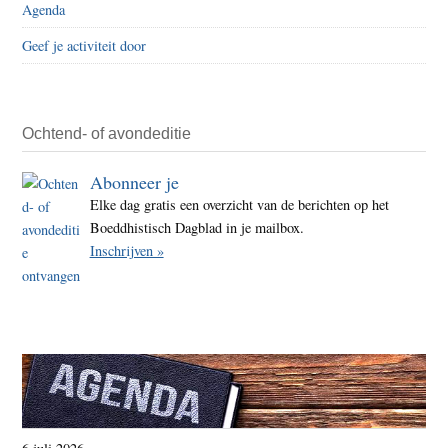
Agenda
Geef je activiteit door
Ochtend- of avondeditie
Abonneer je
Elke dag gratis een overzicht van de berichten op het
Boeddhistisch Dagblad in je mailbox.
Inschrijven »