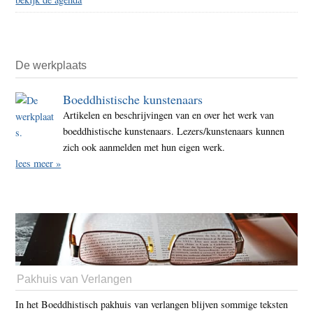
De werkplaats
Boeddhistische kunstenaars
Artikelen en beschrijvingen van en over het werk van
boeddhistische kunstenaars. Lezers/kunstenaars kunnen
zich ook aanmelden met hun eigen werk.
lees meer »
Pakhuis van Verlangen
In het Boeddhistisch pakhuis van verlangen blijven sommige teksten