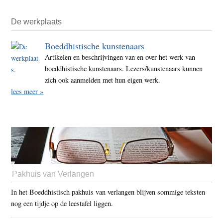
De werkplaats
Boeddhistische kunstenaars
Artikelen en beschrijvingen van en over het werk van
boeddhistische kunstenaars. Lezers/kunstenaars kunnen
zich ook aanmelden met hun eigen werk.
lees meer »
Pakhuis van Verlangen
In het Boeddhistisch pakhuis van verlangen blijven sommige teksten
nog een tijdje op de leestafel liggen.