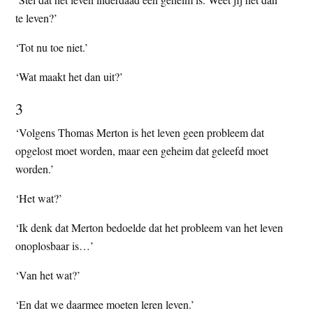
te leven?’
‘Tot nu toe niet.’
‘Wat maakt het dan uit?’
3
‘Volgens Thomas Merton is het leven geen probleem dat
opgelost moet worden, maar een geheim dat geleefd moet
worden.’
‘Het wat?’
‘Ik denk dat Merton bedoelde dat het probleem van het leven
onoplosbaar is…’
‘Van het wat?’
‘En dat we daarmee moeten leren leven.’