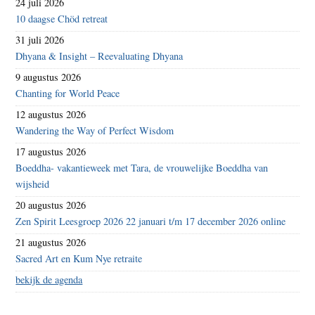
24 juli 2026
10 daagse Chöd retreat
31 juli 2026
Dhyana & Insight – Reevaluating Dhyana
9 augustus 2026
Chanting for World Peace
12 augustus 2026
Wandering the Way of Perfect Wisdom
17 augustus 2026
Boeddha- vakantieweek met Tara, de vrouwelijke Boeddha van
wijsheid
20 augustus 2026
Zen Spirit Leesgroep 2026 22 januari t/m 17 december 2026 online
21 augustus 2026
Sacred Art en Kum Nye retraite
bekijk de agenda