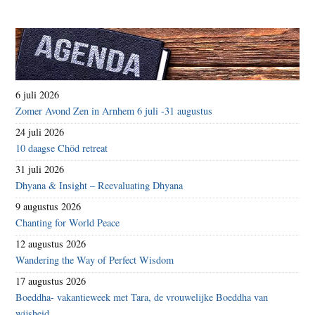
6 juli 2026
Zomer Avond Zen in Arnhem 6 juli -31 augustus
24 juli 2026
10 daagse Chöd retreat
31 juli 2026
Dhyana & Insight – Reevaluating Dhyana
9 augustus 2026
Chanting for World Peace
12 augustus 2026
Wandering the Way of Perfect Wisdom
17 augustus 2026
Boeddha- vakantieweek met Tara, de vrouwelijke Boeddha van
wijsheid