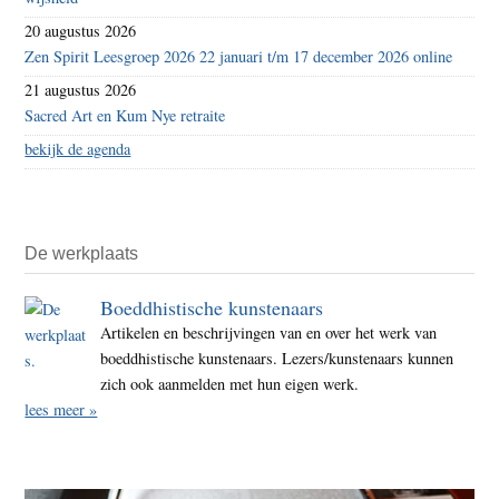
20 augustus 2026
Zen Spirit Leesgroep 2026 22 januari t/m 17 december 2026 online
21 augustus 2026
Sacred Art en Kum Nye retraite
bekijk de agenda
De werkplaats
Boeddhistische kunstenaars
Artikelen en beschrijvingen van en over het werk van
boeddhistische kunstenaars. Lezers/kunstenaars kunnen
zich ook aanmelden met hun eigen werk.
lees meer »