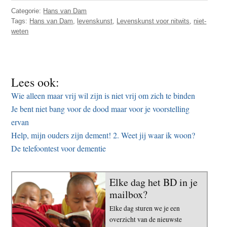
Categorie:
Hans van Dam
Tags:
Hans van Dam
,
levenskunst
,
Levenskunst voor nitwits
,
niet-
weten
Lees ook:
Wie alleen maar vrij wil zijn is niet vrij om zich te binden
Je bent niet bang voor de dood maar voor je voorstelling
ervan
Help, mijn ouders zijn dement! 2. Weet jij waar ik woon?
De telefoontest voor dementie
Elke dag het BD in je
mailbox?
Elke dag sturen we je een
overzicht van de nieuwste