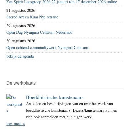
Zen Spirit Leesgroep 2026 22 januari t/m 17 december 2026 online
21 augustus 2026
Sacred Art en Kum Nye retraite
29 augustus 2026
Open Dag Nyingma Centrum Nederland
30 augustus 2026
Open ochtend communitywerk Nyingma Centrum
bekijk de agenda
De werkplaats
Boeddhistische kunstenaars
Artikelen en beschrijvingen van en over het werk van
boeddhistische kunstenaars. Lezers/kunstenaars kunnen
zich ook aanmelden met hun eigen werk.
lees meer »