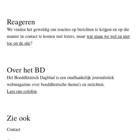
Reageren
We vinden het geweldig om reacties op berichten te krijgen en op die
manier in contact te komen met lezers, maar
wat staan we wel en niet
toe op de site
?
Over het BD
Het Boeddhistisch Dagblad is een onafhankelijk journalistiek
webmagazine over boeddhistische thema’s en inzichten.
Lees ons colofon
.
Zie ook
Contact