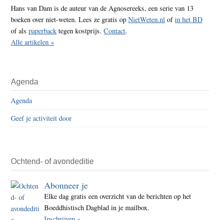
Hans van Dam is de auteur van de Agnosereeks, een serie van 13
boeken over niet-weten. Lees ze gratis op
NietWeten.nl
of
in het BD
of als
paperback
tegen kostprijs.
Contact
.
Alle artikelen »
Agenda
Agenda
Geef je activiteit door
Ochtend- of avondeditie
Abonneer je
Elke dag gratis een overzicht van de berichten op het
Boeddhistisch Dagblad in je mailbox.
Inschrijven »