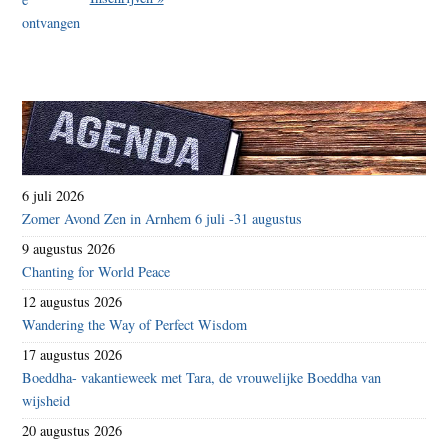
6 juli 2026
Zomer Avond Zen in Arnhem 6 juli -31 augustus
9 augustus 2026
Chanting for World Peace
12 augustus 2026
Wandering the Way of Perfect Wisdom
17 augustus 2026
Boeddha- vakantieweek met Tara, de vrouwelijke Boeddha van
wijsheid
20 augustus 2026