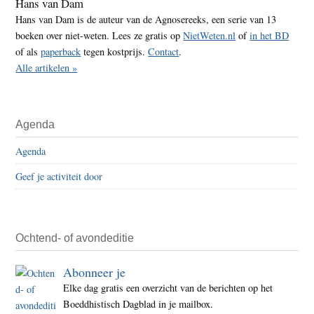
Hans van Dam
Hans van Dam is de auteur van de Agnosereeks, een serie van 13
boeken over niet-weten. Lees ze gratis op
NietWeten.nl
of
in het BD
of als
paperback
tegen kostprijs.
Contact
.
Alle artikelen »
Agenda
Agenda
Geef je activiteit door
Ochtend- of avondeditie
Abonneer je
Elke dag gratis een overzicht van de berichten op het
Boeddhistisch Dagblad in je mailbox.