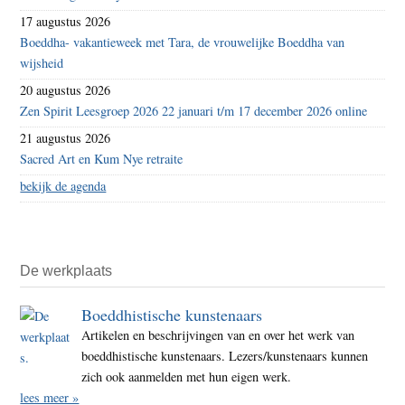
17 augustus 2026
Boeddha- vakantieweek met Tara, de vrouwelijke Boeddha van
wijsheid
20 augustus 2026
Zen Spirit Leesgroep 2026 22 januari t/m 17 december 2026 online
21 augustus 2026
Sacred Art en Kum Nye retraite
bekijk de agenda
De werkplaats
Boeddhistische kunstenaars
Artikelen en beschrijvingen van en over het werk van
boeddhistische kunstenaars. Lezers/kunstenaars kunnen
zich ook aanmelden met hun eigen werk.
lees meer »