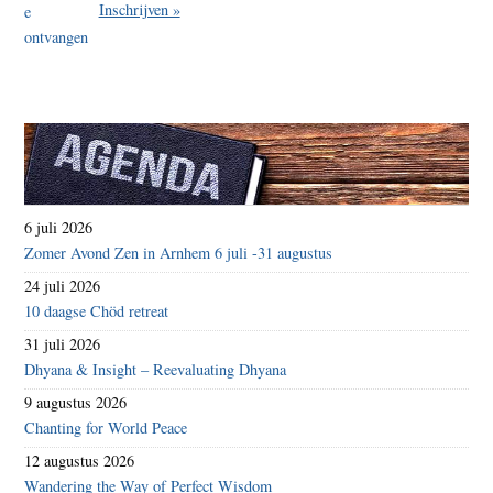
Inschrijven »
6 juli 2026
Zomer Avond Zen in Arnhem 6 juli -31 augustus
24 juli 2026
10 daagse Chöd retreat
31 juli 2026
Dhyana & Insight – Reevaluating Dhyana
9 augustus 2026
Chanting for World Peace
12 augustus 2026
Wandering the Way of Perfect Wisdom