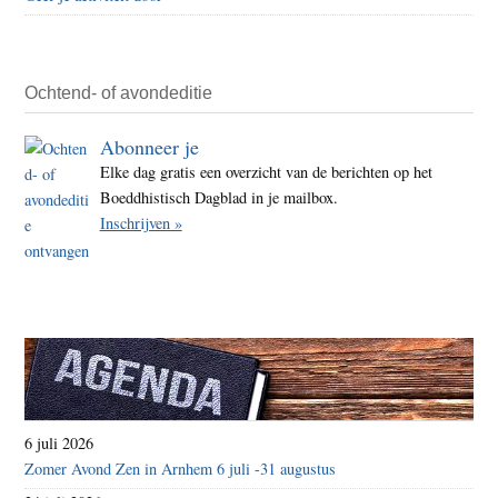
Ochtend- of avondeditie
Abonneer je
Elke dag gratis een overzicht van de berichten op het
Boeddhistisch Dagblad in je mailbox.
Inschrijven »
6 juli 2026
Zomer Avond Zen in Arnhem 6 juli -31 augustus