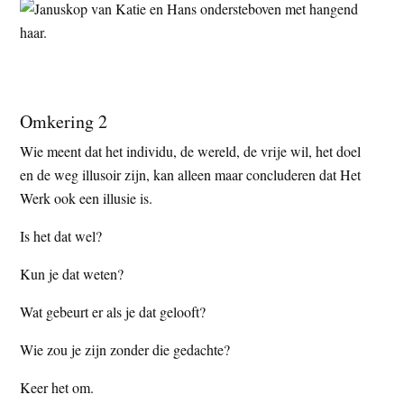
Omkering 2
Wie meent dat het individu, de wereld, de vrije wil, het doel
en de weg illusoir zijn, kan alleen maar concluderen dat Het
Werk ook een illusie is.
Is het dat wel?
Kun je dat weten?
Wat gebeurt er als je dat gelooft?
Wie zou je zijn zonder die gedachte?
Keer het om.