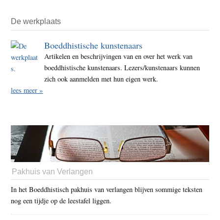
De werkplaats
Boeddhistische kunstenaars
Artikelen en beschrijvingen van en over het werk van
boeddhistische kunstenaars. Lezers/kunstenaars kunnen
zich ook aanmelden met hun eigen werk.
lees meer »
Pakhuis van Verlangen
In het Boeddhistisch pakhuis van verlangen blijven sommige teksten
nog een tijdje op de leestafel liggen.