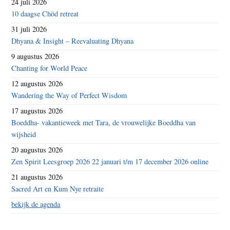
24 juli 2026
10 daagse Chöd retreat
31 juli 2026
Dhyana & Insight – Reevaluating Dhyana
9 augustus 2026
Chanting for World Peace
12 augustus 2026
Wandering the Way of Perfect Wisdom
17 augustus 2026
Boeddha- vakantieweek met Tara, de vrouwelijke Boeddha van
wijsheid
20 augustus 2026
Zen Spirit Leesgroep 2026 22 januari t/m 17 december 2026 online
21 augustus 2026
Sacred Art en Kum Nye retraite
bekijk de agenda