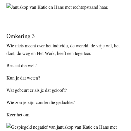
Omkering 3
Wie niets meent over het individu, de wereld, de vrije wil, het
doel, de weg en Het Werk, heeft een lege leer.
Bestaat die wel?
Kun je dat weten?
Wat gebeurt er als je dat gelooft?
Wie zou je zijn zonder die gedachte?
Keer het om.