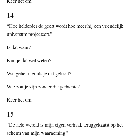
Keer het om.
14
“Hoe helderder de geest wordt hoe meer hij een vriendelijk
universum projecteert.”
Is dat waar?
Kun je dat wel weten?
Wat gebeurt er als je dat gelooft?
Wie zou je zijn zonder die gedachte?
Keer het om.
15
“De hele wereld is mijn eigen verhaal, teruggekaatst op het
scherm van mijn waarneming.”