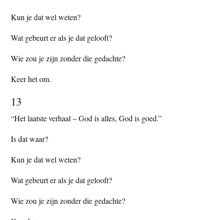
Kun je dat wel weten?
Wat gebeurt er als je dat gelooft?
Wie zou je zijn zonder die gedachte?
Keer het om.
13
“Het laatste verhaal – God is alles, God is goed.”
Is dat waar?
Kun je dat wel weten?
Wat gebeurt er als je dat gelooft?
Wie zou je zijn zonder die gedachte?