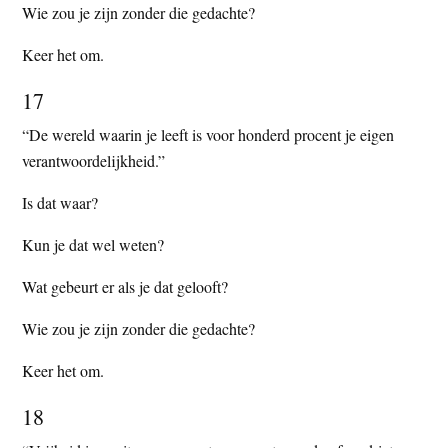
Wie zou je zijn zonder die gedachte?
Keer het om.
17
“De wereld waarin je leeft is voor honderd procent je eigen
verantwoordelijkheid.”
Is dat waar?
Kun je dat wel weten?
Wat gebeurt er als je dat gelooft?
Wie zou je zijn zonder die gedachte?
Keer het om.
18