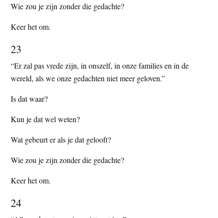
Wie zou je zijn zonder die gedachte?
Keer het om.
23
“Er zal pas vrede zijn, in onszelf, in onze families en in de
wereld, als we onze gedachten niet meer geloven.”
Is dat waar?
Kun je dat wel weten?
Wat gebeurt er als je dat gelooft?
Wie zou je zijn zonder die gedachte?
Keer het om.
24