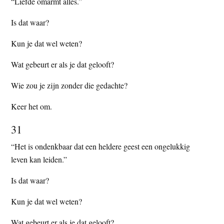
“Liefde omarmt alles.”
Is dat waar?
Kun je dat wel weten?
Wat gebeurt er als je dat gelooft?
Wie zou je zijn zonder die gedachte?
Keer het om.
31
“Het is ondenkbaar dat een heldere geest een ongelukkig
leven kan leiden.”
Is dat waar?
Kun je dat wel weten?
Wat gebeurt er als je dat gelooft?