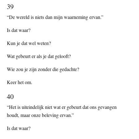
39
“De wereld is niets dan mijn waarneming ervan.”
Is dat waar?
Kun je dat wel weten?
Wat gebeurt er als je dat gelooft?
Wie zou je zijn zonder die gedachte?
Keer het om.
40
“Het is uiteindelijk niet wat er gebeurt dat ons gevangen
houdt, maar onze beleving ervan.”
Is dat waar?