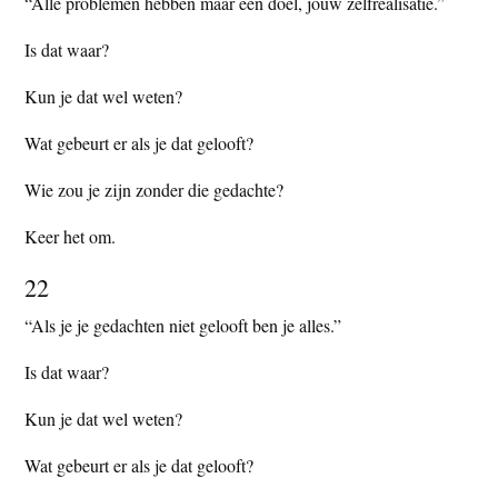
“Alle problemen hebben maar één doel, jouw zelfrealisatie.”
Is dat waar?
Kun je dat wel weten?
Wat gebeurt er als je dat gelooft?
Wie zou je zijn zonder die gedachte?
Keer het om.
22
“Als je je gedachten niet gelooft ben je alles.”
Is dat waar?
Kun je dat wel weten?
Wat gebeurt er als je dat gelooft?