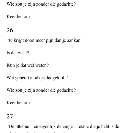
Wie zou je zijn zonder die gedachte?
Keer het om.
26
“Je krijgt nooit meer pijn dan je aankan.”
Is dat waar?
Kun je dat wel weten?
Wat gebeurt er als je dat gelooft?
Wie zou je zijn zonder die gedachte?
Keer het om.
27
“De ultieme – en eigenlijk de enige – relatie die je hebt is de