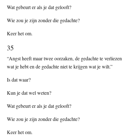
Wat gebeurt er als je dat gelooft?
Wie zou je zijn zonder die gedachte?
Keer het om.
35
“Angst heeft maar twee oorzaken, de gedachte te verliezen
wat je hebt en de gedachte niet te krijgen wat je wilt.”
Is dat waar?
Kun je dat wel weten?
Wat gebeurt er als je dat gelooft?
Wie zou je zijn zonder die gedachte?
Keer het om.