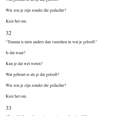
Wie zou je zijn zonder die gedachte?
Keer het om.
32
“Trauma is niets anders dan vastzitten in wat je gelooft.”
Is dat waar?
Kun je dat wel weten?
Wat gebeurt er als je dat gelooft?
Wie zou je zijn zonder die gedachte?
Keer het om.
33