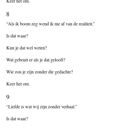
Keer het om.
8
“Als ik boom zeg wend ik me af van de realiteit.”
Is dat waar?
Kun je dat wel weten?
Wat gebeurt er als je dat gelooft?
Wie zou je zijn zonder die gedachte?
Keer het om.
9
“Liefde is wat wij zijn zonder verhaal.”
Is dat waar?