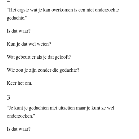
“Het ergste wat je kan overkomen is een niet onderzochte
gedachte.”
Is dat waar?
Kun je dat wel weten?
Wat gebeurt er als je dat gelooft?
Wie zou je zijn zonder die gedachte?
Keer het om.
3
“Je kunt je gedachten niet uitzetten maar je kunt ze wel
onderzoeken.”
Is dat waar?