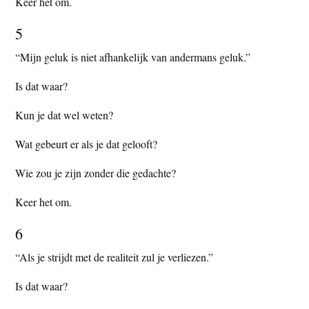
Keer het om.
5
“Mijn geluk is niet afhankelijk van andermans geluk.”
Is dat waar?
Kun je dat wel weten?
Wat gebeurt er als je dat gelooft?
Wie zou je zijn zonder die gedachte?
Keer het om.
6
“Als je strijdt met de realiteit zul je verliezen.”
Is dat waar?