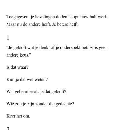
Toegegeven, je lievelingen doden is opnieuw half werk.
Maar nu de andere helft. Je betere helft.
1
“Je gelooft wat je denkt of je onderzoekt het. Er is geen
andere keus.”
Is dat waar?
Kun je dat wel weten?
Wat gebeurt er als je dat gelooft?
Wie zou je zijn zonder die gedachte?
Keer het om.
2