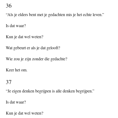
36
“Als je elders bent met je gedachten mis je het echte leven.”
Is dat waar?
Kun je dat wel weten?
Wat gebeurt er als je dat gelooft?
Wie zou je zijn zonder die gedachte?
Keer het om.
37
“Je eigen denken begrijpen is alle denken begrijpen.”
Is dat waar?
Kun je dat wel weten?