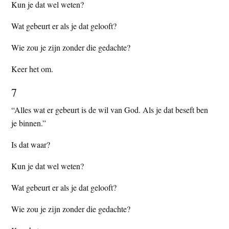
Kun je dat wel weten?
Wat gebeurt er als je dat gelooft?
Wie zou je zijn zonder die gedachte?
Keer het om.
7
“Alles wat er gebeurt is de wil van God. Als je dat beseft ben
je binnen.”
Is dat waar?
Kun je dat wel weten?
Wat gebeurt er als je dat gelooft?
Wie zou je zijn zonder die gedachte?