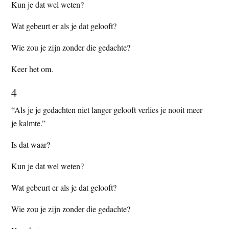
Kun je dat wel weten?
Wat gebeurt er als je dat gelooft?
Wie zou je zijn zonder die gedachte?
Keer het om.
4
“Als je je gedachten niet langer gelooft verlies je nooit meer
je kalmte.”
Is dat waar?
Kun je dat wel weten?
Wat gebeurt er als je dat gelooft?
Wie zou je zijn zonder die gedachte?