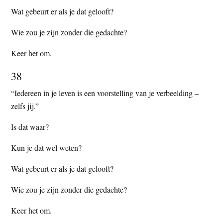
Wat gebeurt er als je dat gelooft?
Wie zou je zijn zonder die gedachte?
Keer het om.
38
“Iedereen in je leven is een voorstelling van je verbeelding –
zelfs jij.”
Is dat waar?
Kun je dat wel weten?
Wat gebeurt er als je dat gelooft?
Wie zou je zijn zonder die gedachte?
Keer het om.