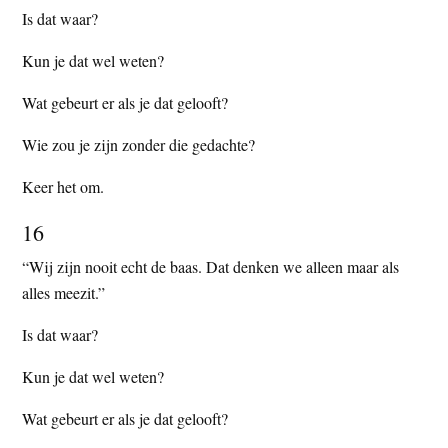
Is dat waar?
Kun je dat wel weten?
Wat gebeurt er als je dat gelooft?
Wie zou je zijn zonder die gedachte?
Keer het om.
16
“Wij zijn nooit echt de baas. Dat denken we alleen maar als
alles meezit.”
Is dat waar?
Kun je dat wel weten?
Wat gebeurt er als je dat gelooft?