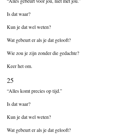
“Alles gebeurt voor jou, niet met jou.”
Is dat waar?
Kun je dat wel weten?
Wat gebeurt er als je dat gelooft?
Wie zou je zijn zonder die gedachte?
Keer het om.
25
“Alles komt precies op tijd.”
Is dat waar?
Kun je dat wel weten?
Wat gebeurt er als je dat gelooft?