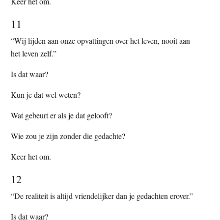
Keer het om.
11
“Wij lijden aan onze opvattingen over het leven, nooit aan
het leven zelf.”
Is dat waar?
Kun je dat wel weten?
Wat gebeurt er als je dat gelooft?
Wie zou je zijn zonder die gedachte?
Keer het om.
12
“De realiteit is altijd vriendelijker dan je gedachten erover.”
Is dat waar?