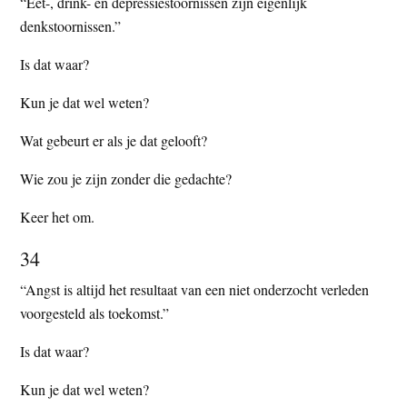
“Eet-, drink- en depressiestoornissen zijn eigenlijk
denkstoornissen.”
Is dat waar?
Kun je dat wel weten?
Wat gebeurt er als je dat gelooft?
Wie zou je zijn zonder die gedachte?
Keer het om.
34
“Angst is altijd het resultaat van een niet onderzocht verleden
voorgesteld als toekomst.”
Is dat waar?
Kun je dat wel weten?