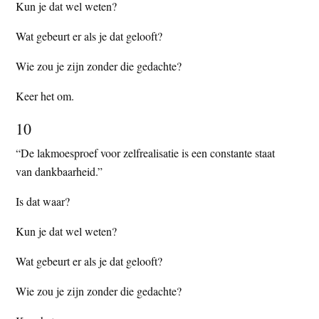
Kun je dat wel weten?
Wat gebeurt er als je dat gelooft?
Wie zou je zijn zonder die gedachte?
Keer het om.
10
“De lakmoesproef voor zelfrealisatie is een constante staat
van dankbaarheid.”
Is dat waar?
Kun je dat wel weten?
Wat gebeurt er als je dat gelooft?
Wie zou je zijn zonder die gedachte?