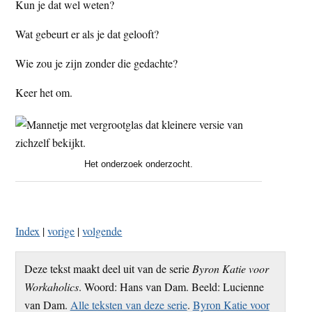
Kun je dat wel weten?
Wat gebeurt er als je dat gelooft?
Wie zou je zijn zonder die gedachte?
Keer het om.
Het onderzoek onderzocht.
Index
|
vorige
|
volgende
Deze tekst maakt deel uit van de serie
Byron Katie voor
Workaholics
. Woord: Hans van Dam. Beeld: Lucienne
van Dam.
Alle teksten van deze serie
.
Byron Katie voor