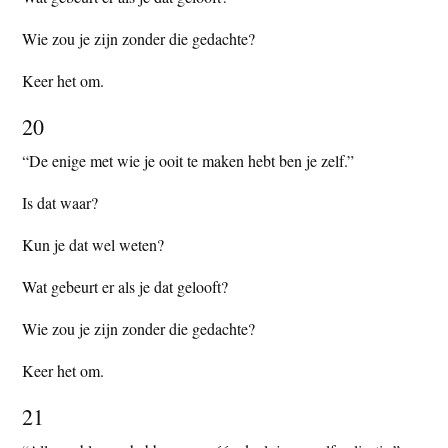
Wie zou je zijn zonder die gedachte?
Keer het om.
20
“De enige met wie je ooit te maken hebt ben je zelf.”
Is dat waar?
Kun je dat wel weten?
Wat gebeurt er als je dat gelooft?
Wie zou je zijn zonder die gedachte?
Keer het om.
21