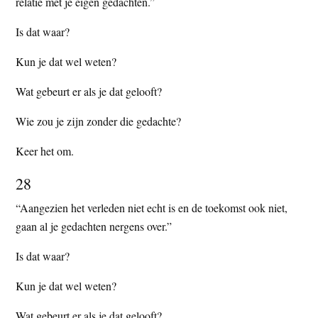
relatie met je eigen gedachten.”
Is dat waar?
Kun je dat wel weten?
Wat gebeurt er als je dat gelooft?
Wie zou je zijn zonder die gedachte?
Keer het om.
28
“Aangezien het verleden niet echt is en de toekomst ook niet,
gaan al je gedachten nergens over.”
Is dat waar?
Kun je dat wel weten?
Wat gebeurt er als je dat gelooft?