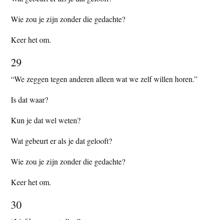
Wie zou je zijn zonder die gedachte?
Keer het om.
29
“We zeggen tegen anderen alleen wat we zelf willen horen.”
Is dat waar?
Kun je dat wel weten?
Wat gebeurt er als je dat gelooft?
Wie zou je zijn zonder die gedachte?
Keer het om.
30