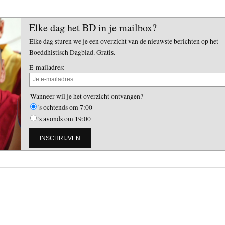
Elke dag het BD in je mailbox?
Elke dag sturen we je een overzicht van de nieuwste berichten op het
Boeddhistisch Dagblad. Gratis.
E-mailadres:
Wanneer wil je het overzicht ontvangen?
's ochtends om 7:00
's avonds om 19:00