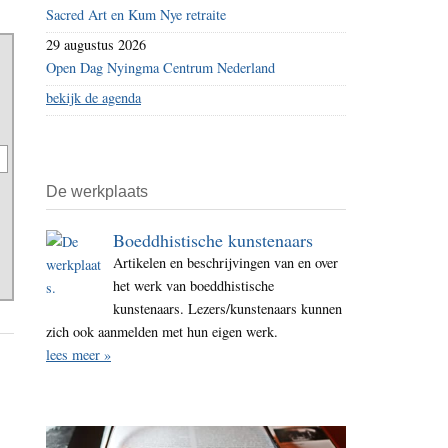
Sacred Art en Kum Nye retraite
29 augustus 2026
Open Dag Nyingma Centrum Nederland
bekijk de agenda
De werkplaats
Boeddhistische kunstenaars
Artikelen en beschrijvingen van en over
het werk van boeddhistische
kunstenaars. Lezers/kunstenaars kunnen
zich ook aanmelden met hun eigen werk.
lees meer »