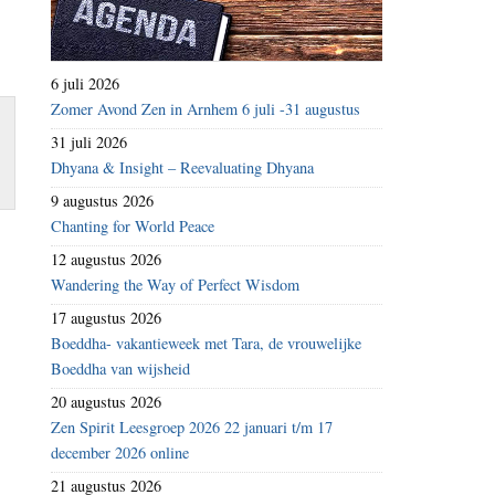
6 juli 2026
Zomer Avond Zen in Arnhem 6 juli -31 augustus
31 juli 2026
Dhyana & Insight – Reevaluating Dhyana
9 augustus 2026
Chanting for World Peace
12 augustus 2026
Wandering the Way of Perfect Wisdom
17 augustus 2026
Boeddha- vakantieweek met Tara, de vrouwelijke
Boeddha van wijsheid
20 augustus 2026
Zen Spirit Leesgroep 2026 22 januari t/m 17
december 2026 online
21 augustus 2026