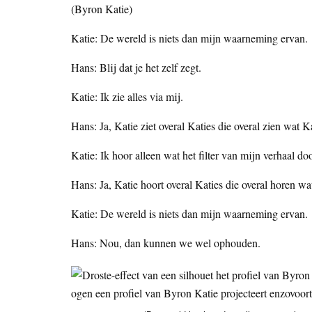
(Byron Katie)
Katie: De wereld is niets dan mijn waarneming ervan.
Hans: Blij dat je het zelf zegt.
Katie: Ik zie alles via mij.
Hans: Ja, Katie ziet overal Katies die overal zien wat Ka
Katie: Ik hoor alleen wat het filter van mijn verhaal doo
Hans: Ja, Katie hoort overal Katies die overal horen wa
Katie: De wereld is niets dan mijn waarneming ervan.
Hans: Nou, dan kunnen we wel ophouden.