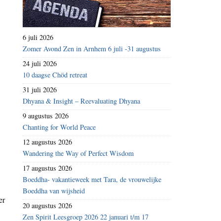
6 juli 2026
Zomer Avond Zen in Arnhem 6 juli -31 augustus
24 juli 2026
10 daagse Chöd retreat
31 juli 2026
Dhyana & Insight – Reevaluating Dhyana
9 augustus 2026
Chanting for World Peace
12 augustus 2026
Wandering the Way of Perfect Wisdom
17 augustus 2026
Boeddha- vakantieweek met Tara, de vrouwelijke
Boeddha van wijsheid
er
20 augustus 2026
Zen Spirit Leesgroep 2026 22 januari t/m 17