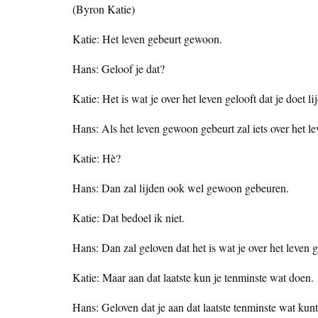
(Byron Katie)
Katie: Het leven gebeurt gewoon.
Hans: Geloof je dat?
Katie: Het is wat je over het leven gelooft dat je doet li
Hans: Als het leven gewoon gebeurt zal iets over het 
Katie: Hè?
Hans: Dan zal lijden ook wel gewoon gebeuren.
Katie: Dat bedoel ik niet.
Hans: Dan zal geloven dat het is wat je over het leven
Katie: Maar aan dat laatste kun je tenminste wat doen.
Hans: Geloven dat je aan dat laatste tenminste wat ku