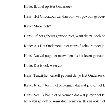
Katie: Ik doel op Het Onderzoek.
Hans: Het Onderzoek zal dan ook wel gewoon gebeur
Katie: Mooi toch?
Hans: Of het gebeurt gewoon niet, want dat zal toch o
Katie: Als Het Onderzoek niet vanzelf gebeurt moet je
Hans: Dat zal nog niet meevallen als het leven gewoon
Katie: Dat is ook weer zo.
Hans: Tenzij het vanzelf gebeurt dat je Het Onderzoek 
Katie: Je kunt toch niet ontkennen dat wat je over het l
Hans: Nee, ik kan niet ontkennen dat wat je over het le
het leven gelooft je soms doet genieten. Ik kan ook nie