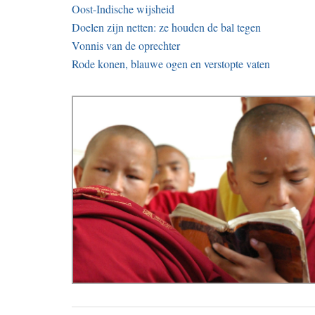
Oost-Indische wijsheid
Doelen zijn netten: ze houden de bal tegen
Vonnis van de oprechter
Rode konen, blauwe ogen en verstopte vaten