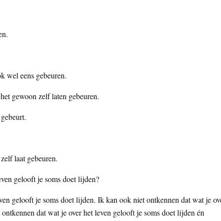
en.
ok wel eens gebeuren.
 het gewoon zelf laten gebeuren.
 gebeurt.
zelf laat gebeuren.
even gelooft je soms doet lijden?
ven gelooft je soms doet lijden. Ik kan ook niet ontkennen dat wat je ov
t ontkennen dat wat je over het leven gelooft je soms doet lijden én