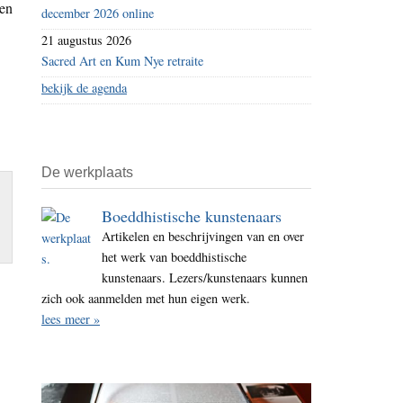
een
december 2026 online
21 augustus 2026
Sacred Art en Kum Nye retraite
bekijk de agenda
De werkplaats
Boeddhistische kunstenaars
Artikelen en beschrijvingen van en over
het werk van boeddhistische
kunstenaars. Lezers/kunstenaars kunnen
zich ook aanmelden met hun eigen werk.
lees meer »