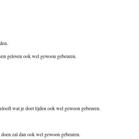
jden.
leven geloven ook wel gewoon gebeuren.
 gelooft wat je doet lijden ook wel gewoon gebeuren.
nt doen zal dan ook wel gewoon gebeuren.