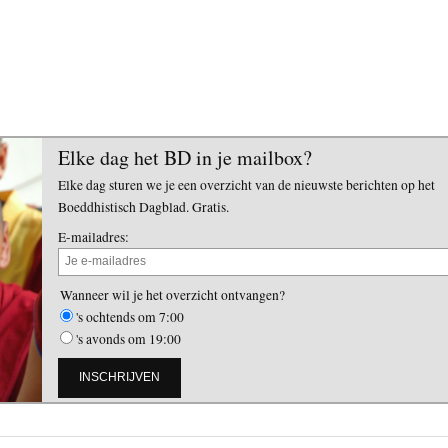
Elke dag het BD in je mailbox?
Elke dag sturen we je een overzicht van de nieuwste berichten op het
Boeddhistisch Dagblad. Gratis.
E-mailadres:
Wanneer wil je het overzicht ontvangen?
's ochtends om 7:00
's avonds om 19:00