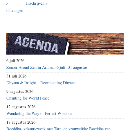
Inschrijven »
6 juli 2026
Zomer Avond Zen in Arnhem 6 juli -31 augustus
31 juli 2026
Dhyana & Insight – Reevaluating Dhyana
9 augustus 2026
Chanting for World Peace
12 augustus 2026
Wandering the Way of Perfect Wisdom
17 augustus 2026
Boeddha- vakantieweek met Tara, de vrouwelijke Boeddha van