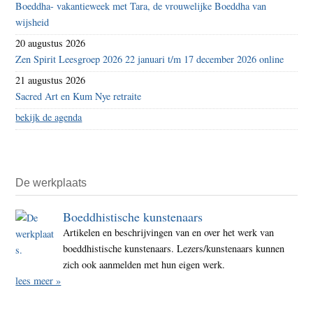
Boeddha- vakantieweek met Tara, de vrouwelijke Boeddha van
wijsheid
20 augustus 2026
Zen Spirit Leesgroep 2026 22 januari t/m 17 december 2026 online
21 augustus 2026
Sacred Art en Kum Nye retraite
bekijk de agenda
De werkplaats
Boeddhistische kunstenaars
Artikelen en beschrijvingen van en over het werk van
boeddhistische kunstenaars. Lezers/kunstenaars kunnen
zich ook aanmelden met hun eigen werk.
lees meer »