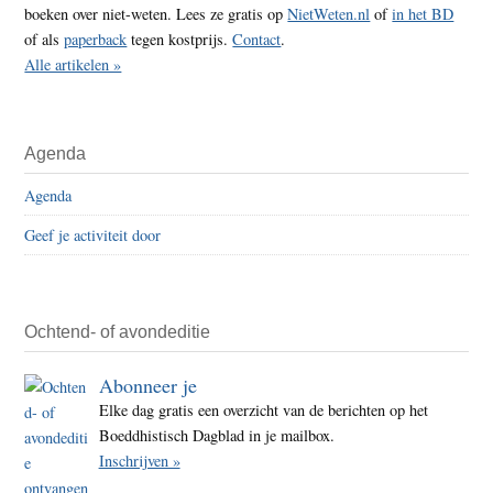
boeken over niet-weten. Lees ze gratis op
NietWeten.nl
of
in het BD
of als
paperback
tegen kostprijs.
Contact
.
Alle artikelen »
Agenda
Agenda
Geef je activiteit door
Ochtend- of avondeditie
Abonneer je
Elke dag gratis een overzicht van de berichten op het
Boeddhistisch Dagblad in je mailbox.
Inschrijven »