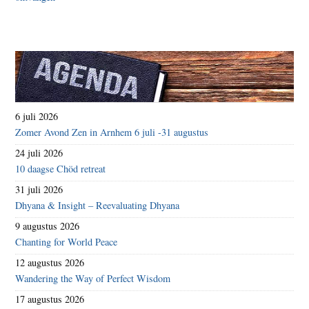
6 juli 2026
Zomer Avond Zen in Arnhem 6 juli -31 augustus
24 juli 2026
10 daagse Chöd retreat
31 juli 2026
Dhyana & Insight – Reevaluating Dhyana
9 augustus 2026
Chanting for World Peace
12 augustus 2026
Wandering the Way of Perfect Wisdom
17 augustus 2026