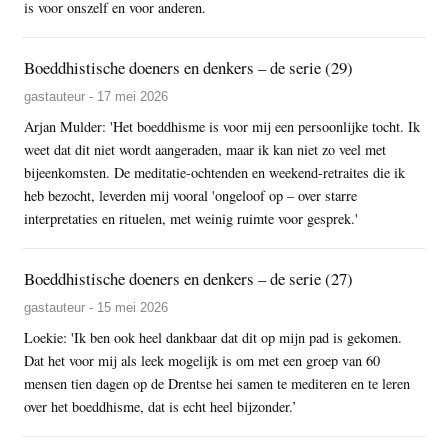
is voor onszelf en voor anderen.
Boeddhistische doeners en denkers – de serie (29)
gastauteur - 17 mei 2026
Arjan Mulder: 'Het boeddhisme is voor mij een persoonlijke tocht. Ik
weet dat dit niet wordt aangeraden, maar ik kan niet zo veel met
bijeenkomsten. De meditatie-ochtenden en weekend-retraites die ik
heb bezocht, leverden mij vooral 'ongeloof op – over starre
interpretaties en rituelen, met weinig ruimte voor gesprek.'
Boeddhistische doeners en denkers – de serie (27)
gastauteur - 15 mei 2026
Loekie: 'Ik ben ook heel dankbaar dat dit op mijn pad is gekomen.
Dat het voor mij als leek mogelijk is om met een groep van 60
mensen tien dagen op de Drentse hei samen te mediteren en te leren
over het boeddhisme, dat is echt heel bijzonder.’