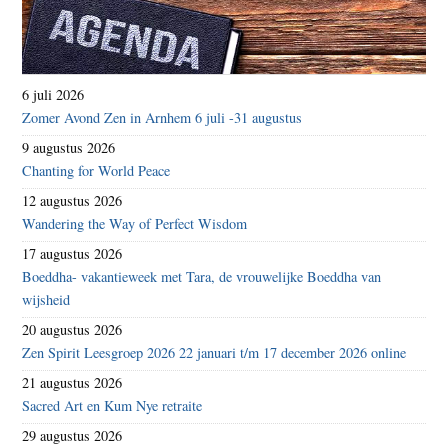
6 juli 2026
Zomer Avond Zen in Arnhem 6 juli -31 augustus
9 augustus 2026
Chanting for World Peace
12 augustus 2026
Wandering the Way of Perfect Wisdom
17 augustus 2026
Boeddha- vakantieweek met Tara, de vrouwelijke Boeddha van
wijsheid
20 augustus 2026
Zen Spirit Leesgroep 2026 22 januari t/m 17 december 2026 online
21 augustus 2026
Sacred Art en Kum Nye retraite
29 augustus 2026