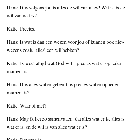
Hans: Dus volgens jou is alles de wil van alles? Wat is, is de
wil van wat is?
Katie: Precies.
Hans: Is wat is dan een wezen voor jou of kunnen ook niet-
wezens zoals ‘alles’ een wil hebben?
Katie: Ik weet altijd wat God wil – precies wat er op ieder
moment is.
Hans: Dus alles wat er gebeurt, is precies wat er op ieder
moment is?
Katie: Waar of niet?
Hans: Mag ik het zo samenvatten, dat alles wat er is, alles is
wat er is, en de wil is van alles wat er is?
Katie: Dat mag je.