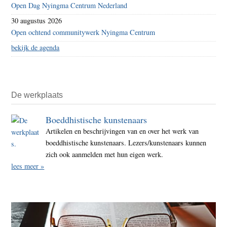
Open Dag Nyingma Centrum Nederland
30 augustus 2026
Open ochtend communitywerk Nyingma Centrum
bekijk de agenda
De werkplaats
Boeddhistische kunstenaars
Artikelen en beschrijvingen van en over het werk van
boeddhistische kunstenaars. Lezers/kunstenaars kunnen
zich ook aanmelden met hun eigen werk.
lees meer »