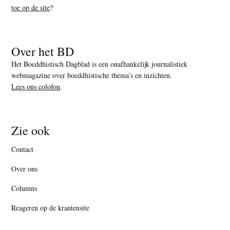
toe op de site
?
Over het BD
Het Boeddhistisch Dagblad is een onafhankelijk journalistiek
webmagazine over boeddhistische thema’s en inzichten.
Lees ons colofon
.
Zie ook
Contact
Over ons
Columns
Reageren op de krantensite