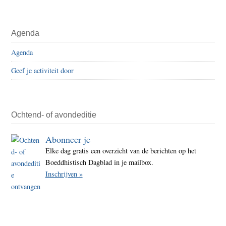
Agenda
Agenda
Geef je activiteit door
Ochtend- of avondeditie
Abonneer je
Elke dag gratis een overzicht van de berichten op het
Boeddhistisch Dagblad in je mailbox.
Inschrijven »