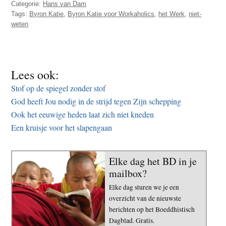
Categorie:
Hans van Dam
Tags:
Byron Katie
,
Byron Katie voor Workaholics
,
het Werk
,
niet-
weten
Lees ook:
Stof op de spiegel zonder stof
God heeft Jou nodig in de strijd tegen Zijn schepping
Ook het eeuwige heden laat zich niet kneden
Een kruisje voor het slapengaan
Elke dag het BD in je
mailbox?
Elke dag sturen we je een
overzicht van de nieuwste
berichten op het Boeddhistisch
Dagblad. Gratis.