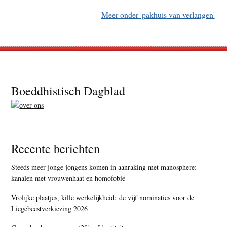
Meer onder 'pakhuis van verlangen'
Footer
Boeddhistisch Dagblad
Recente berichten
Steeds meer jonge jongens komen in aanraking met manosphere:
kanalen met vrouwenhaat en homofobie
Vrolijke plaatjes, kille werkelijkheid: de vijf nominaties voor de
Liegebeestverkiezing 2026