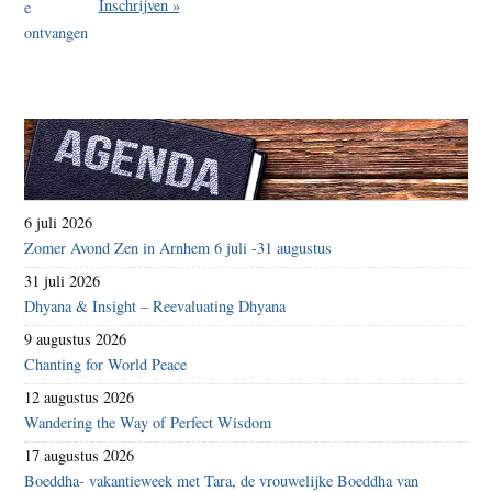
Inschrijven »
6 juli 2026
Zomer Avond Zen in Arnhem 6 juli -31 augustus
31 juli 2026
Dhyana & Insight – Reevaluating Dhyana
9 augustus 2026
Chanting for World Peace
12 augustus 2026
Wandering the Way of Perfect Wisdom
17 augustus 2026
Boeddha- vakantieweek met Tara, de vrouwelijke Boeddha van