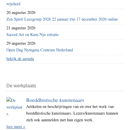
wijsheid
20 augustus 2026
Zen Spirit Leesgroep 2026 22 januari t/m 17 december 2026 online
21 augustus 2026
Sacred Art en Kum Nye retraite
29 augustus 2026
Open Dag Nyingma Centrum Nederland
bekijk de agenda
De werkplaats
Boeddhistische kunstenaars
Artikelen en beschrijvingen van en over het werk van
boeddhistische kunstenaars. Lezers/kunstenaars kunnen
zich ook aanmelden met hun eigen werk.
lees meer »