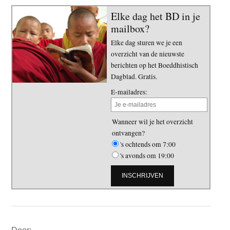
Elke dag het BD in je
mailbox?
Elke dag sturen we je een
overzicht van de nieuwste
berichten op het Boeddhistisch
Dagblad. Gratis.
E-mailadres:
Wanneer wil je het overzicht
ontvangen?
's ochtends om 7:00
's avonds om 19:00
Primaire