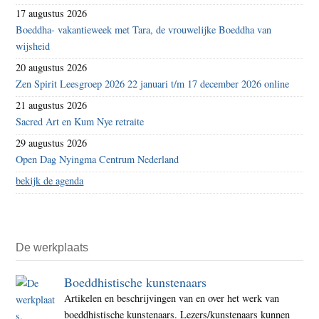
17 augustus 2026
Boeddha- vakantieweek met Tara, de vrouwelijke Boeddha van
wijsheid
20 augustus 2026
Zen Spirit Leesgroep 2026 22 januari t/m 17 december 2026 online
21 augustus 2026
Sacred Art en Kum Nye retraite
29 augustus 2026
Open Dag Nyingma Centrum Nederland
bekijk de agenda
De werkplaats
Boeddhistische kunstenaars
Artikelen en beschrijvingen van en over het werk van
boeddhistische kunstenaars. Lezers/kunstenaars kunnen