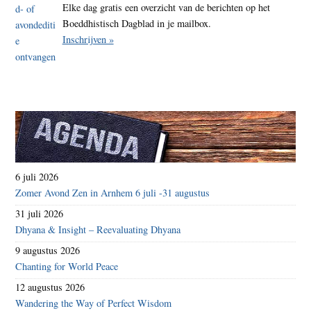
Elke dag gratis een overzicht van de berichten op het
Boeddhistisch Dagblad in je mailbox.
Inschrijven »
6 juli 2026
Zomer Avond Zen in Arnhem 6 juli -31 augustus
31 juli 2026
Dhyana & Insight – Reevaluating Dhyana
9 augustus 2026
Chanting for World Peace
12 augustus 2026
Wandering the Way of Perfect Wisdom