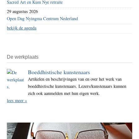
Sacred Art en Kum Nye retraite
29 augustus 2026
Open Dag Nyingma Centrum Nederland
bekijk de agenda
De werkplaats
Boeddhistische kunstenaars
Artikelen en beschrijvingen van en over het werk van
boeddhistische kunstenaars. Lezers/kunstenaars kunnen
zich ook aanmelden met hun eigen werk.
lees meer »