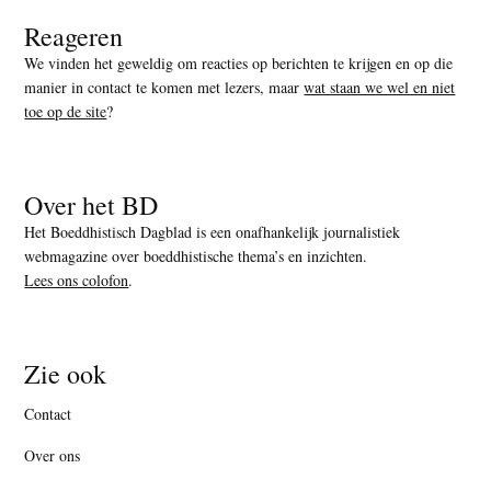
Reageren
We vinden het geweldig om reacties op berichten te krijgen en op die
manier in contact te komen met lezers, maar
wat staan we wel en niet
toe op de site
?
Over het BD
Het Boeddhistisch Dagblad is een onafhankelijk journalistiek
webmagazine over boeddhistische thema’s en inzichten.
Lees ons colofon
.
Zie ook
Contact
Over ons