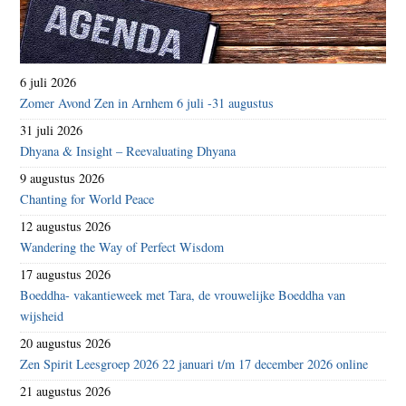
6 juli 2026
Zomer Avond Zen in Arnhem 6 juli -31 augustus
31 juli 2026
Dhyana & Insight – Reevaluating Dhyana
9 augustus 2026
Chanting for World Peace
12 augustus 2026
Wandering the Way of Perfect Wisdom
17 augustus 2026
Boeddha- vakantieweek met Tara, de vrouwelijke Boeddha van
wijsheid
20 augustus 2026
Zen Spirit Leesgroep 2026 22 januari t/m 17 december 2026 online
21 augustus 2026