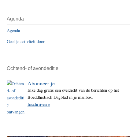
Agenda
Agenda
Geef je activiteit door
Ochtend- of avondeditie
Abonneer je
Elke dag gratis een overzicht van de berichten op het
Boeddhistisch Dagblad in je mailbox.
Inschrijven »