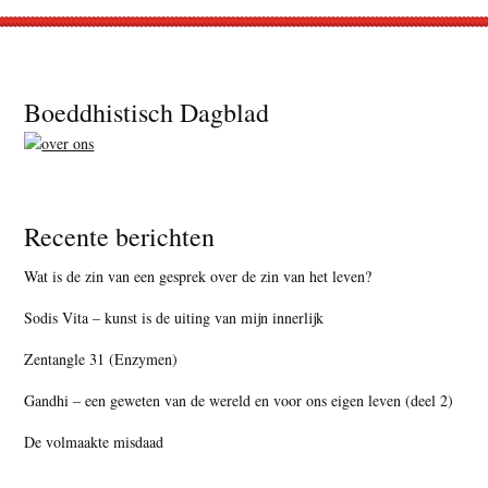
Footer
Boeddhistisch Dagblad
Recente berichten
Wat is de zin van een gesprek over de zin van het leven?
Sodis Vita – kunst is de uiting van mijn innerlijk
Zentangle 31 (Enzymen)
Gandhi – een geweten van de wereld en voor ons eigen leven (deel 2)
De volmaakte misdaad