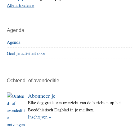
Alle artikelen »
Agenda
Agenda
Geef je activiteit door
Ochtend- of avondeditie
Abonneer je
Elke dag gratis een overzicht van de berichten op het
Boeddhistisch Dagblad in je mailbox.
Inschrijven »