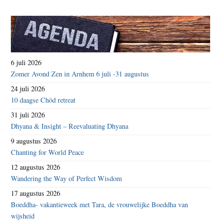
6 juli 2026
Zomer Avond Zen in Arnhem 6 juli -31 augustus
24 juli 2026
10 daagse Chöd retreat
31 juli 2026
Dhyana & Insight – Reevaluating Dhyana
9 augustus 2026
Chanting for World Peace
12 augustus 2026
Wandering the Way of Perfect Wisdom
17 augustus 2026
Boeddha- vakantieweek met Tara, de vrouwelijke Boeddha van
wijsheid