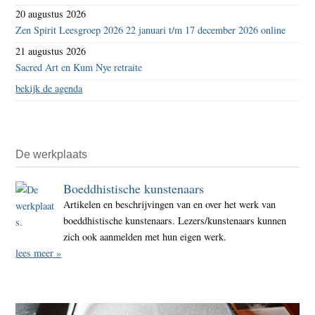
20 augustus 2026
Zen Spirit Leesgroep 2026 22 januari t/m 17 december 2026 online
21 augustus 2026
Sacred Art en Kum Nye retraite
bekijk de agenda
De werkplaats
Boeddhistische kunstenaars
Artikelen en beschrijvingen van en over het werk van
boeddhistische kunstenaars. Lezers/kunstenaars kunnen
zich ook aanmelden met hun eigen werk.
lees meer »