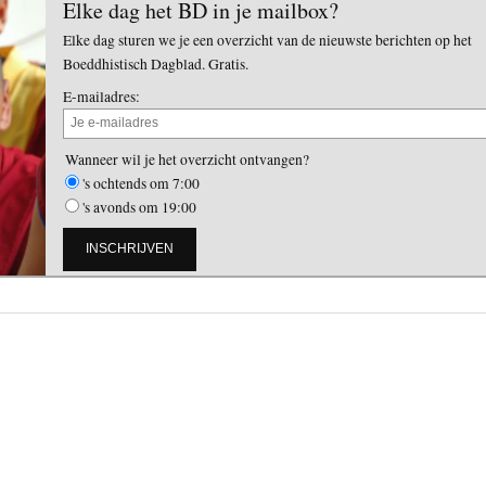
Elke dag het BD in je mailbox?
Elke dag sturen we je een overzicht van de nieuwste berichten op het
Boeddhistisch Dagblad. Gratis.
E-mailadres:
Wanneer wil je het overzicht ontvangen?
's ochtends om 7:00
's avonds om 19:00