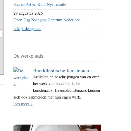
Sacred Art en Kum Nye retraite
29 augustus 2026
Open Dag Nyingma Centrum Nederland
bekijk de agenda
De werkplaats
Boeddhistische kunstenaars
Artikelen en beschrijvingen van en over
het werk van boeddhistische
kunstenaars. Lezers/kunstenaars kunnen
zich ook aanmelden met hun eigen werk.
lees meer »