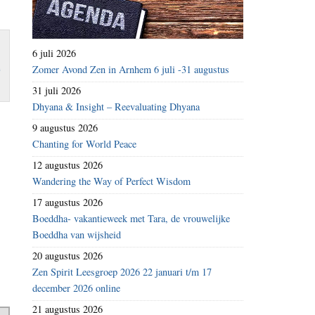
6 juli 2026
m
Zomer Avond Zen in Arnhem 6 juli -31 augustus
31 juli 2026
Dhyana & Insight – Reevaluating Dhyana
9 augustus 2026
Chanting for World Peace
12 augustus 2026
Wandering the Way of Perfect Wisdom
17 augustus 2026
Boeddha- vakantieweek met Tara, de vrouwelijke
Boeddha van wijsheid
20 augustus 2026
Zen Spirit Leesgroep 2026 22 januari t/m 17
december 2026 online
21 augustus 2026