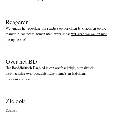
Reageren
We vinden het geweldig om reacties op berichten te krijgen en op die
manier in contact te komen met lezers, maar
wat staan we wel en niet
toe op de site
?
Over het BD
Het Boeddhistisch Dagblad is een onafhankelijk journalistiek
webmagazine over boeddhistische thema’s en inzichten.
Lees ons colofon
.
Zie ook
Contact