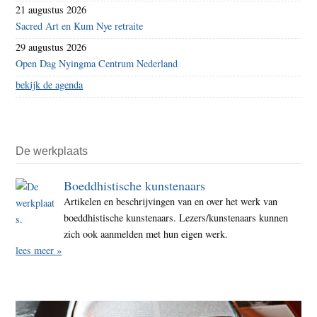
21 augustus 2026
Sacred Art en Kum Nye retraite
29 augustus 2026
Open Dag Nyingma Centrum Nederland
bekijk de agenda
De werkplaats
Boeddhistische kunstenaars
Artikelen en beschrijvingen van en over het werk van
boeddhistische kunstenaars. Lezers/kunstenaars kunnen
zich ook aanmelden met hun eigen werk.
lees meer »