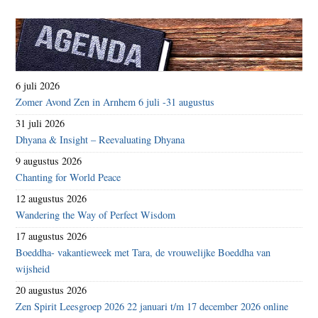
6 juli 2026
Zomer Avond Zen in Arnhem 6 juli -31 augustus
31 juli 2026
Dhyana & Insight – Reevaluating Dhyana
9 augustus 2026
Chanting for World Peace
12 augustus 2026
Wandering the Way of Perfect Wisdom
17 augustus 2026
Boeddha- vakantieweek met Tara, de vrouwelijke Boeddha van
wijsheid
20 augustus 2026
Zen Spirit Leesgroep 2026 22 januari t/m 17 december 2026 online