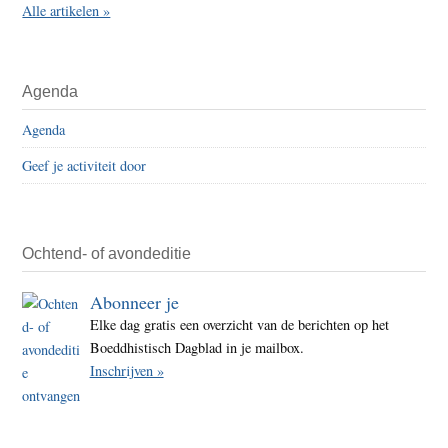
Alle artikelen »
Agenda
Agenda
Geef je activiteit door
Ochtend- of avondeditie
Abonneer je
Elke dag gratis een overzicht van de berichten op het
Boeddhistisch Dagblad in je mailbox.
Inschrijven »