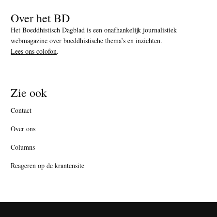
Over het BD
Het Boeddhistisch Dagblad is een onafhankelijk journalistiek
webmagazine over boeddhistische thema’s en inzichten.
Lees ons colofon
.
Zie ook
Contact
Over ons
Columns
Reageren op de krantensite