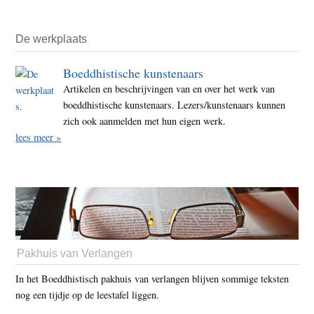
De werkplaats
Boeddhistische kunstenaars
Artikelen en beschrijvingen van en over het werk van
boeddhistische kunstenaars. Lezers/kunstenaars kunnen
zich ook aanmelden met hun eigen werk.
lees meer »
Pakhuis van Verlangen
In het Boeddhistisch pakhuis van verlangen blijven sommige teksten
nog een tijdje op de leestafel liggen.