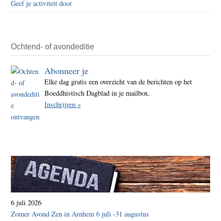
Geef je activiteit door
Ochtend- of avondeditie
Abonneer je
Elke dag gratis een overzicht van de berichten op het
Boeddhistisch Dagblad in je mailbox.
Inschrijven »
6 juli 2026
Zomer Avond Zen in Arnhem 6 juli -31 augustus