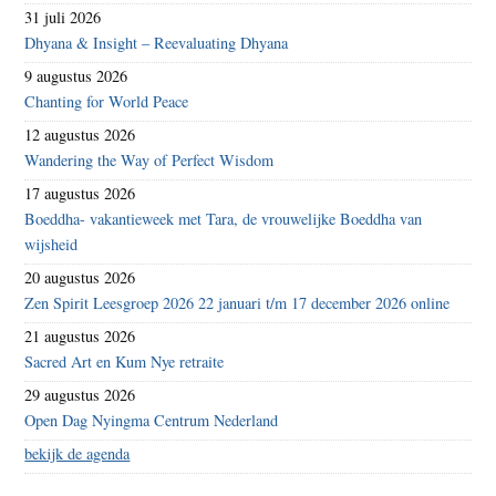
31 juli 2026
Dhyana & Insight – Reevaluating Dhyana
9 augustus 2026
Chanting for World Peace
12 augustus 2026
Wandering the Way of Perfect Wisdom
17 augustus 2026
Boeddha- vakantieweek met Tara, de vrouwelijke Boeddha van
wijsheid
20 augustus 2026
Zen Spirit Leesgroep 2026 22 januari t/m 17 december 2026 online
21 augustus 2026
Sacred Art en Kum Nye retraite
29 augustus 2026
Open Dag Nyingma Centrum Nederland
bekijk de agenda