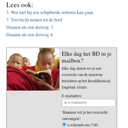
Lees ook:
3. Wat niet bij een schipbreuk verloren kan gaan
7. Toevlucht nemen tot de boef
Draaien als een derwisj, 3
Draaien als een derwisj, 6
Elke dag het BD in je
mailbox?
Elke dag sturen we je een
overzicht van de nieuwste
berichten op het Boeddhistisch
Dagblad. Gratis.
E-mailadres:
Wanneer wil je het overzicht
ontvangen?
's ochtends om 7:00