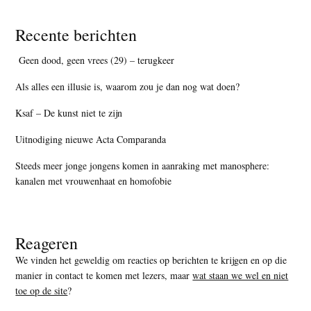
Recente berichten
Geen dood, geen vrees (29) – terugkeer
Als alles een illusie is, waarom zou je dan nog wat doen?
Ksaf – De kunst niet te zijn
Uitnodiging nieuwe Acta Comparanda
Steeds meer jonge jongens komen in aanraking met manosphere:
kanalen met vrouwenhaat en homofobie
Reageren
We vinden het geweldig om reacties op berichten te krijgen en op die
manier in contact te komen met lezers, maar
wat staan we wel en niet
toe op de site
?