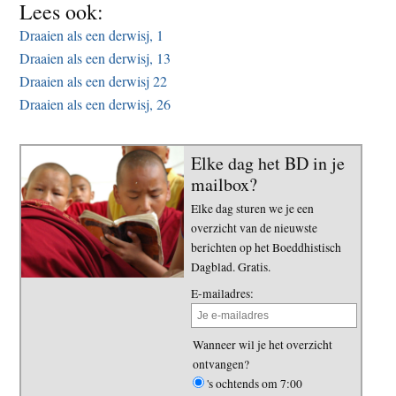
Lees ook:
Draaien als een derwisj, 1
Draaien als een derwisj, 13
Draaien als een derwisj 22
Draaien als een derwisj, 26
Elke dag het BD in je
mailbox?
Elke dag sturen we je een
overzicht van de nieuwste
berichten op het Boeddhistisch
Dagblad. Gratis.
E-mailadres:
Wanneer wil je het overzicht
ontvangen?
's ochtends om 7:00