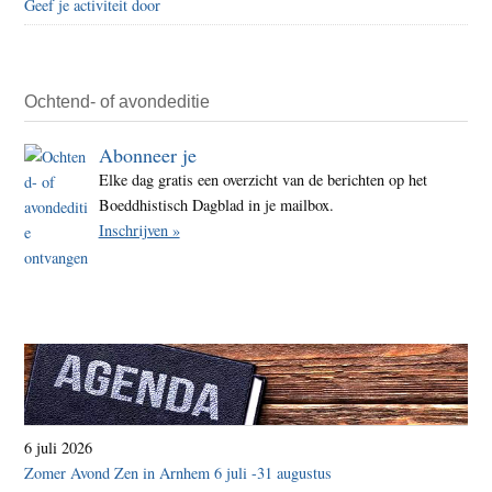
Geef je activiteit door
Ochtend- of avondeditie
Abonneer je
Elke dag gratis een overzicht van de berichten op het
Boeddhistisch Dagblad in je mailbox.
Inschrijven »
6 juli 2026
Zomer Avond Zen in Arnhem 6 juli -31 augustus