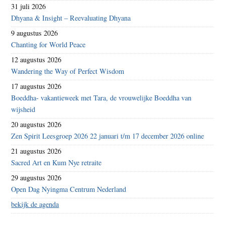
31 juli 2026
Dhyana & Insight – Reevaluating Dhyana
9 augustus 2026
Chanting for World Peace
12 augustus 2026
Wandering the Way of Perfect Wisdom
17 augustus 2026
Boeddha- vakantieweek met Tara, de vrouwelijke Boeddha van
wijsheid
20 augustus 2026
Zen Spirit Leesgroep 2026 22 januari t/m 17 december 2026 online
21 augustus 2026
Sacred Art en Kum Nye retraite
29 augustus 2026
Open Dag Nyingma Centrum Nederland
bekijk de agenda