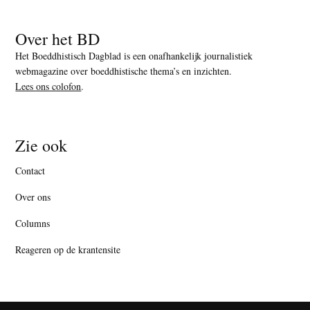
Over het BD
Het Boeddhistisch Dagblad is een onafhankelijk journalistiek
webmagazine over boeddhistische thema’s en inzichten.
Lees ons colofon
.
Zie ook
Contact
Over ons
Columns
Reageren op de krantensite