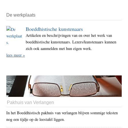
De werkplaats
Boeddhistische kunstenaars
Artikelen en beschrijvingen van en over het werk van
boeddhistische kunstenaars. Lezers/kunstenaars kunnen
zich ook aanmelden met hun eigen werk.
lees meer »
Pakhuis van Verlangen
In het Boeddhistisch pakhuis van verlangen blijven sommige teksten
nog een tijdje op de leestafel liggen.