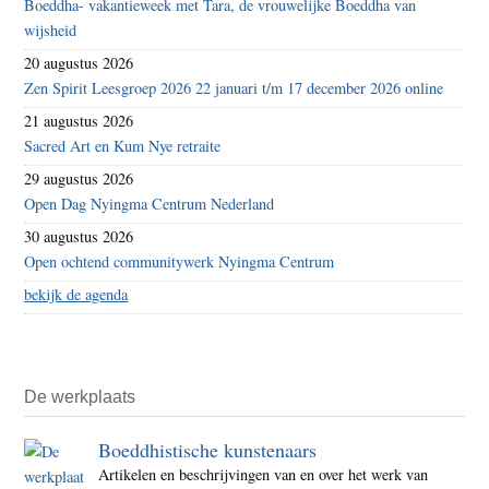
Boeddha- vakantieweek met Tara, de vrouwelijke Boeddha van
wijsheid
20 augustus 2026
Zen Spirit Leesgroep 2026 22 januari t/m 17 december 2026 online
21 augustus 2026
Sacred Art en Kum Nye retraite
29 augustus 2026
Open Dag Nyingma Centrum Nederland
30 augustus 2026
Open ochtend communitywerk Nyingma Centrum
bekijk de agenda
De werkplaats
Boeddhistische kunstenaars
Artikelen en beschrijvingen van en over het werk van