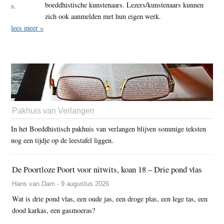
boeddhistische kunstenaars. Lezers/kunstenaars kunnen
zich ook aanmelden met hun eigen werk.
lees meer »
Pakhuis van Verlangen
In het Boeddhistisch pakhuis van verlangen blijven sommige teksten
nog een tijdje op de leestafel liggen.
De Poortloze Poort voor nitwits, koan 18 – Drie pond vlas
Hans van Dam - 9 augustus 2026
Wat is drie pond vlas, een oude jas, een droge plas, een lege tas, een
dood karkas, een gasmoeras?