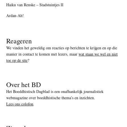
Haiku van Renske – Stadstuintjes II
Ardan-Ah!
Reageren
We vinden het geweldig om reacties op berichten te krijgen en op die
manier in contact te komen met lezers, maar
wat staan we wel en niet
toe op de site
?
Over het BD
Het Boeddhistisch Dagblad is een onafhankelijk journalistiek
webmagazine over boeddhistische thema’s en inzichten.
Lees ons colofon
.