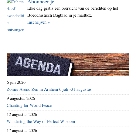
Abonneer je
Elke dag gratis een overzicht van de berichten op het
Boeddhistisch Dagblad in je mailbox.
Inschrijven »
6 juli 2026
Zomer Avond Zen in Arnhem 6 juli -31 augustus
9 augustus 2026
Chanting for World Peace
12 augustus 2026
Wandering the Way of Perfect Wisdom
17 augustus 2026