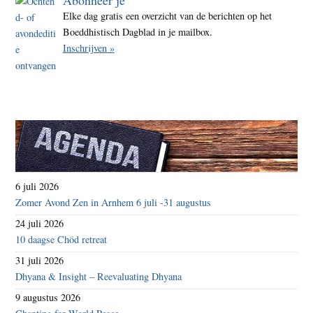
Elke dag gratis een overzicht van de berichten op het
Boeddhistisch Dagblad in je mailbox.
Inschrijven »
6 juli 2026
Zomer Avond Zen in Arnhem 6 juli -31 augustus
24 juli 2026
10 daagse Chöd retreat
31 juli 2026
Dhyana & Insight – Reevaluating Dhyana
9 augustus 2026