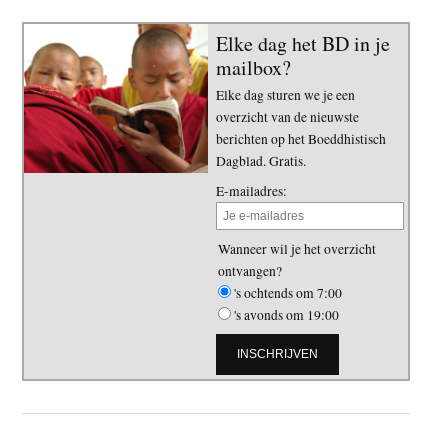
Elke dag het BD in je
mailbox?
Elke dag sturen we je een
overzicht van de nieuwste
berichten op het Boeddhistisch
Dagblad. Gratis.
E-mailadres:
Wanneer wil je het overzicht
ontvangen?
's ochtends om 7:00
's avonds om 19:00
Primaire