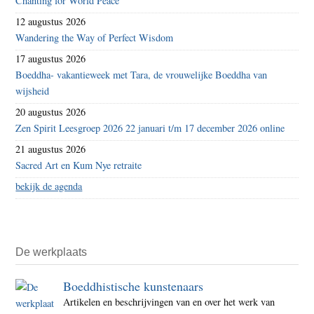
Chanting for World Peace
12 augustus 2026
Wandering the Way of Perfect Wisdom
17 augustus 2026
Boeddha- vakantieweek met Tara, de vrouwelijke Boeddha van
wijsheid
20 augustus 2026
Zen Spirit Leesgroep 2026 22 januari t/m 17 december 2026 online
21 augustus 2026
Sacred Art en Kum Nye retraite
bekijk de agenda
De werkplaats
Boeddhistische kunstenaars
Artikelen en beschrijvingen van en over het werk van