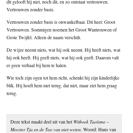
dit gelooft hij niet, noch dit, en zo ontstaat vertrouwen.
Vertrouwen zonder basis.
Vertrouwen zonder basis is onwankelbaar. Dit heet: Groot
Vertrouwen. Sommigen noemen het Groot Wantrouwen of
Grote Twijfel. Alleen de naam verschilt.
De wijze neemt niets, wat hij ook neemt. Hij heeft niets, wat
hij ook heeft. Hij geeft niets, wat hij ook geeft. Daarom valt
er geen verhaal bij hem te halen.
Wie toch zijn ogen tot hem richt, schenkt hij zijn kinderlijke
blik. Hij hoeft hem niet terug, dat niet, maar ziet hem graag
terug.
Deze tekst maakt deel uit van het
Witboek Taoïsme –
Meester Tja en de Tao van niet-weten
. Woord: Hans van