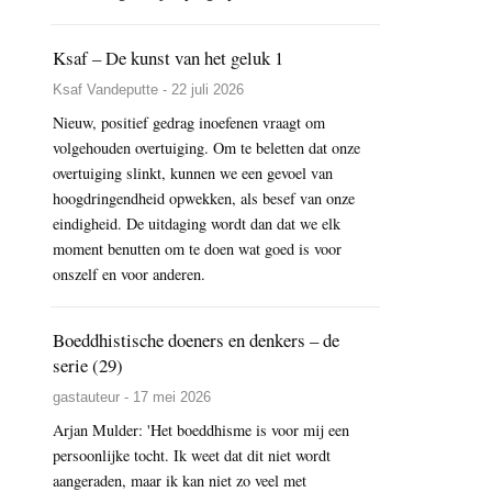
Ksaf – De kunst van het geluk 1
Ksaf Vandeputte - 22 juli 2026
Nieuw, positief gedrag inoefenen vraagt om
volgehouden overtuiging. Om te beletten dat onze
overtuiging slinkt, kunnen we een gevoel van
hoogdringendheid opwekken, als besef van onze
eindigheid. De uitdaging wordt dan dat we elk
moment benutten om te doen wat goed is voor
onszelf en voor anderen.
Boeddhistische doeners en denkers – de
serie (29)
gastauteur - 17 mei 2026
Arjan Mulder: 'Het boeddhisme is voor mij een
persoonlijke tocht. Ik weet dat dit niet wordt
aangeraden, maar ik kan niet zo veel met