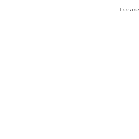
Lees me