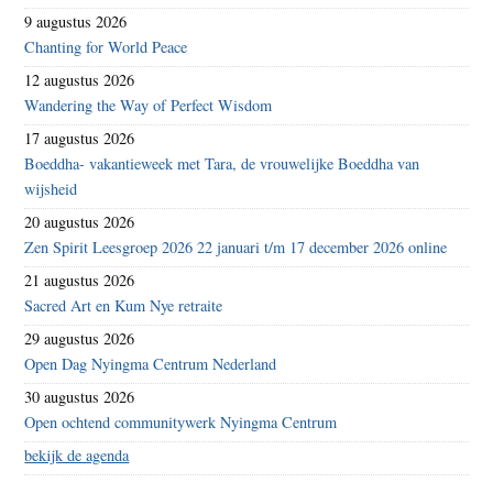
9 augustus 2026
Chanting for World Peace
12 augustus 2026
Wandering the Way of Perfect Wisdom
17 augustus 2026
Boeddha- vakantieweek met Tara, de vrouwelijke Boeddha van
wijsheid
20 augustus 2026
Zen Spirit Leesgroep 2026 22 januari t/m 17 december 2026 online
21 augustus 2026
Sacred Art en Kum Nye retraite
29 augustus 2026
Open Dag Nyingma Centrum Nederland
30 augustus 2026
Open ochtend communitywerk Nyingma Centrum
bekijk de agenda