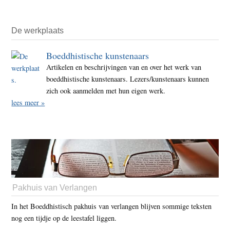
De werkplaats
Boeddhistische kunstenaars
Artikelen en beschrijvingen van en over het werk van
boeddhistische kunstenaars. Lezers/kunstenaars kunnen
zich ook aanmelden met hun eigen werk.
lees meer »
Pakhuis van Verlangen
In het Boeddhistisch pakhuis van verlangen blijven sommige teksten
nog een tijdje op de leestafel liggen.