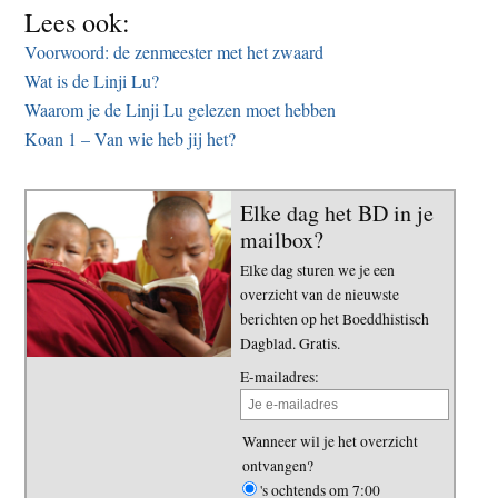
Lees ook:
Voorwoord: de zenmeester met het zwaard
Wat is de Linji Lu?
Waarom je de Linji Lu gelezen moet hebben
Koan 1 – Van wie heb jij het?
Elke dag het BD in je
mailbox?
Elke dag sturen we je een
overzicht van de nieuwste
berichten op het Boeddhistisch
Dagblad. Gratis.
E-mailadres:
Wanneer wil je het overzicht
ontvangen?
's ochtends om 7:00