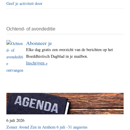
Geef je activiteit door
Ochtend- of avondeditie
Abonneer je
Elke dag gratis een overzicht van de berichten op het
Boeddhistisch Dagblad in je mailbox.
Inschrijven »
6 juli 2026
Zomer Avond Zen in Arnhem 6 juli -31 augustus