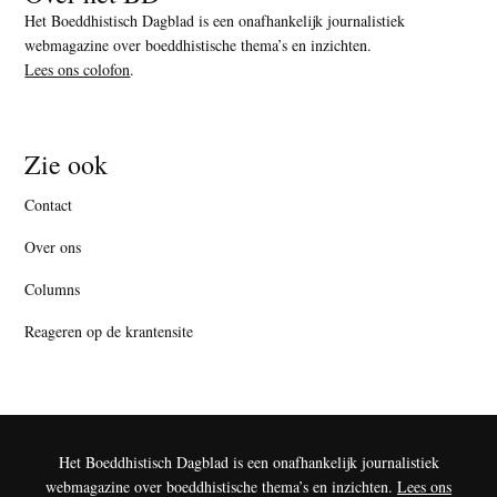
Het Boeddhistisch Dagblad is een onafhankelijk journalistiek
webmagazine over boeddhistische thema’s en inzichten.
Lees ons colofon
.
Zie ook
Contact
Over ons
Columns
Reageren op de krantensite
Het Boeddhistisch Dagblad is een onafhankelijk journalistiek
webmagazine over boeddhistische thema’s en inzichten.
Lees ons