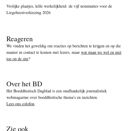
Vrolijke plaatjes, kille werkelijkheid: de vijf nominaties voor de
Liegebeestverkiezing 2026
Reageren
We vinden het geweldig om reacties op berichten te krijgen en op die
manier in contact te komen met lezers, maar
wat staan we wel en niet
toe op de site
?
Over het BD
Het Boeddhistisch Dagblad is een onafhankelijk journalistiek
webmagazine over boeddhistische thema’s en inzichten.
Lees ons colofon
.
Zie ook