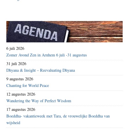
6 juli 2026
Zomer Avond Zen in Arnhem 6 juli -31 augustus
31 juli 2026
Dhyana & Insight – Reevaluating Dhyana
9 augustus 2026
Chanting for World Peace
12 augustus 2026
Wandering the Way of Perfect Wisdom
17 augustus 2026
Boeddha- vakantieweek met Tara, de vrouwelijke Boeddha van
wijsheid