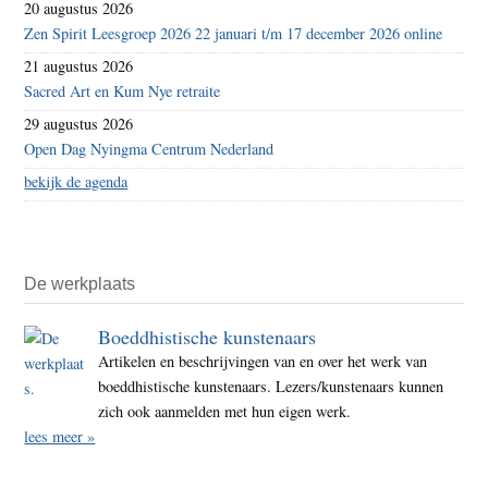
20 augustus 2026
Zen Spirit Leesgroep 2026 22 januari t/m 17 december 2026 online
21 augustus 2026
Sacred Art en Kum Nye retraite
29 augustus 2026
Open Dag Nyingma Centrum Nederland
bekijk de agenda
De werkplaats
Boeddhistische kunstenaars
Artikelen en beschrijvingen van en over het werk van
boeddhistische kunstenaars. Lezers/kunstenaars kunnen
zich ook aanmelden met hun eigen werk.
lees meer »