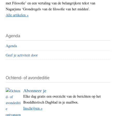
met Filosofie’ en een vertaling van de belangrijkste tekst van
Nagarjuna ‘Grondregels van de filosofie van het midden’.
Alle artikelen »
Agenda
Agenda
Geef je activiteit door
Ochtend- of avondeditie
Abonneer je
Elke dag gratis een overzicht van de berichten op het
Boeddhistisch Dagblad in je mailbox.
Inschrijven »