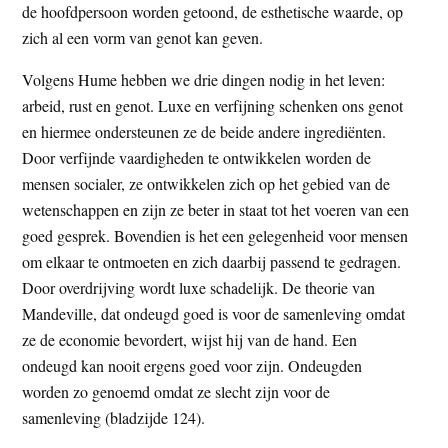
de hoofdpersoon worden getoond, de esthetische waarde, op
zich al een vorm van genot kan geven.
Volgens Hume hebben we drie dingen nodig in het leven:
arbeid, rust en genot. Luxe en verfijning schenken ons genot
en hiermee ondersteunen ze de beide andere ingrediënten.
Door verfijnde vaardigheden te ontwikkelen worden de
mensen socialer, ze ontwikkelen zich op het gebied van de
wetenschappen en zijn ze beter in staat tot het voeren van een
goed gesprek. Bovendien is het een gelegenheid voor mensen
om elkaar te ontmoeten en zich daarbij passend te gedragen.
Door overdrijving wordt luxe schadelijk. De theorie van
Mandeville, dat ondeugd goed is voor de samenleving omdat
ze de economie bevordert, wijst hij van de hand. Een
ondeugd kan nooit ergens goed voor zijn. Ondeugden
worden zo genoemd omdat ze slecht zijn voor de
samenleving (bladzijde 124).