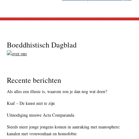
Footer
Boeddhistisch Dagblad
Recente berichten
Als alles een illusie is, waarom zou je dan nog wat doen?
Ksaf – De kunst niet te zijn
Uitnodiging nieuwe Acta Comparanda
Steeds meer jonge jongens komen in aanraking met manosphere:
kanalen met vrouwenhaat en homofobie