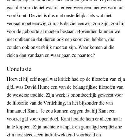
gaat die vorm teniet waarna er een weer een nieuwe vorm uit
voortkomt. De ziel is dus niet onsterfelijk. Iets wat niet
vergaat moet eeuwig zijn, als de ziel eeuwig zou zijn, zou hij
voor de geboorte al moeten bestaan. Bovendien kunnen we
niet ontkennen dat dieren ook een soort ziel hebben, die
zouden ook onsterfelijk moeten zijn. Waar komen al die
zielen dan vandaan en waar gaan ze naar toe?
Conclusie
Hoewel hij zelf nogal wat kritiek had op de filosofen van zijn
tijd, was David Hume een van de belangrijkste filosofen van
de westerse traditie. Zijn werk is onontbeerlijk geweest voor
de filosofie van de Verlichting, in het bijzonder die van
Immanuel Kant. Je zou kunnen zeggen dat hij Kant een
voorzet gaf voor open doel, Kant hoefde hem er alleen maar
in te koppen. Zijn nuchtere aanpak en gematigd scepticisme
zijn nog steeds een indrukwekkend voorbeeld en