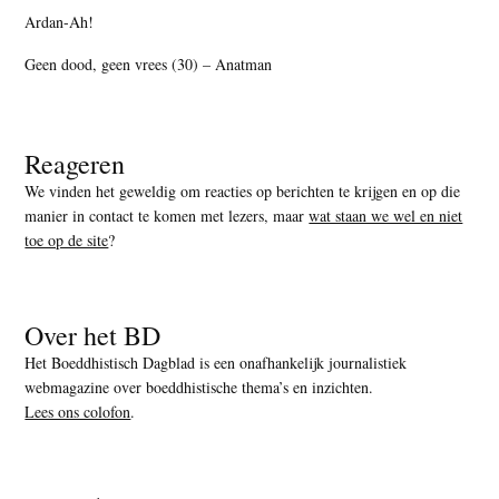
Ardan-Ah!
Geen dood, geen vrees (30) – Anatman
Reageren
We vinden het geweldig om reacties op berichten te krijgen en op die
manier in contact te komen met lezers, maar
wat staan we wel en niet
toe op de site
?
Over het BD
Het Boeddhistisch Dagblad is een onafhankelijk journalistiek
webmagazine over boeddhistische thema’s en inzichten.
Lees ons colofon
.