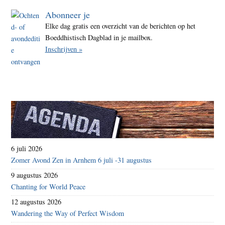
3
Abonneer je
Elke dag gratis een overzicht van de berichten op het
Boeddhistisch Dagblad in je mailbox.
Inschrijven »
6 juli 2026
Zomer Avond Zen in Arnhem 6 juli -31 augustus
9 augustus 2026
Chanting for World Peace
12 augustus 2026
Wandering the Way of Perfect Wisdom