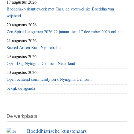
17 augustus 2026
Boeddha- vakantieweek met Tara, de vrouwelijke Boeddha van
wijsheid
20 augustus 2026
Zen Spirit Leesgroep 2026 22 januari t/m 17 december 2026 online
21 augustus 2026
Sacred Art en Kum Nye retraite
29 augustus 2026
Open Dag Nyingma Centrum Nederland
30 augustus 2026
Open ochtend communitywerk Nyingma Centrum
bekijk de agenda
De werkplaats
Boeddhistische kunstenaars