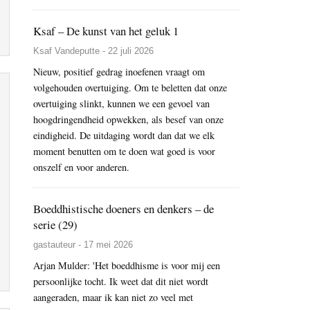
Ksaf – De kunst van het geluk 1
Ksaf Vandeputte - 22 juli 2026
Nieuw, positief gedrag inoefenen vraagt om
volgehouden overtuiging. Om te beletten dat onze
overtuiging slinkt, kunnen we een gevoel van
hoogdringendheid opwekken, als besef van onze
eindigheid. De uitdaging wordt dan dat we elk
moment benutten om te doen wat goed is voor
onszelf en voor anderen.
Boeddhistische doeners en denkers – de
serie (29)
gastauteur - 17 mei 2026
Arjan Mulder: 'Het boeddhisme is voor mij een
persoonlijke tocht. Ik weet dat dit niet wordt
aangeraden, maar ik kan niet zo veel met