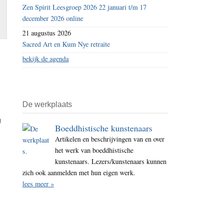
Zen Spirit Leesgroep 2026 22 januari t/m 17
december 2026 online
21 augustus 2026
Sacred Art en Kum Nye retraite
bekijk de agenda
De werkplaats
g
Boeddhistische kunstenaars
Artikelen en beschrijvingen van en over
het werk van boeddhistische
kunstenaars. Lezers/kunstenaars kunnen
zich ook aanmelden met hun eigen werk.
lees meer »