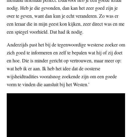
nodig. Heb je die gevonden, dan kan het zeer goed zijn je
over te geven, want dan kun je echt veranderen. Zo was er
een leraar die in mijn geest kon kijken, zeer direct was en me
een spiegel voorhield. Dat had ik nodig.
Anderzijds past het bij de tegenwoordige westerse zoeker om
zich goed te informeren en zelf te bepalen wat hij of zij doet
en hoe. Die is minder gericht op vertrouwen, maar meer op:
wat heb ik er aan. Ik heb het idee dat de oosterse
wijsheidtradities vooralsnog zoekende zijn om een goede
vorm te vinden die aansluit bij het Westen.’