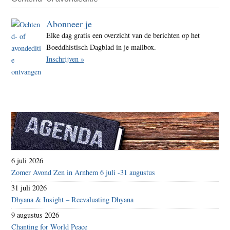
Abonneer je
Elke dag gratis een overzicht van de berichten op het
Boeddhistisch Dagblad in je mailbox.
Inschrijven »
6 juli 2026
Zomer Avond Zen in Arnhem 6 juli -31 augustus
31 juli 2026
Dhyana & Insight – Reevaluating Dhyana
9 augustus 2026
Chanting for World Peace