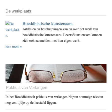
De werkplaats
Boeddhistische kunstenaars
Artikelen en beschrijvingen van en over het werk van
boeddhistische kunstenaars. Lezers/kunstenaars kunnen
zich ook aanmelden met hun eigen werk.
lees meer »
Pakhuis van Verlangen
In het Boeddhistisch pakhuis van verlangen blijven sommige teksten
nog een tijdje op de leestafel liggen.