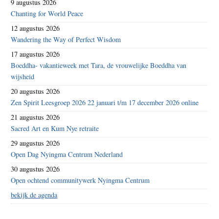
9 augustus 2026
Chanting for World Peace
12 augustus 2026
Wandering the Way of Perfect Wisdom
17 augustus 2026
Boeddha- vakantieweek met Tara, de vrouwelijke Boeddha van
wijsheid
20 augustus 2026
Zen Spirit Leesgroep 2026 22 januari t/m 17 december 2026 online
21 augustus 2026
Sacred Art en Kum Nye retraite
29 augustus 2026
Open Dag Nyingma Centrum Nederland
30 augustus 2026
Open ochtend communitywerk Nyingma Centrum
bekijk de agenda