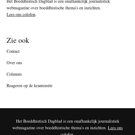
Het Boeddhistisch Dagblad is een onafhankelijk journalistiek
webmagazine over boeddhistische thema’s en inzichten.
Lees ons colofon
.
Zie ook
Contact
Over ons
Columns
Reageren op de krantensite
Het Boeddhistisch Dagblad is een onafhankelijk journalistiek
webmagazine over boeddhistische thema’s en inzichten.
Lees ons
colofon
.