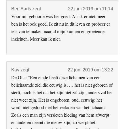
Bert Aarts
zegt
22 juni 2019 om 11:14
Voor mij geboorte was het goed. Als ik er niet meer
ben is het ook goed. Ik zit nu in dit leven en probeer er
iets van te maken naar al mijn kunnen en groeiende
inzichten. Meer kan ik niet.
Kay
zegt
22 juni 2019 om 13:22
De Gita: “Een einde heeft deze lichamen van een
belichaamde ziel die eeuwig is; … het is niet geboren of
sterft, noch is het dat het zijn niet zal zijn, anders zal het
niet weer zijn. Het is ongeboren, oud, eeuwig; het
wordt niet gedood met het verladen van het lichaam.
Zoals een man zijn versleten kleding van hem afwerpt
en anderen neemt die nieuw zijn, zo werpt het