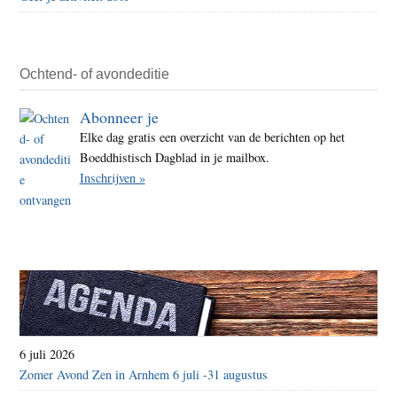
Ochtend- of avondeditie
Abonneer je
Elke dag gratis een overzicht van de berichten op het
Boeddhistisch Dagblad in je mailbox.
Inschrijven »
6 juli 2026
Zomer Avond Zen in Arnhem 6 juli -31 augustus