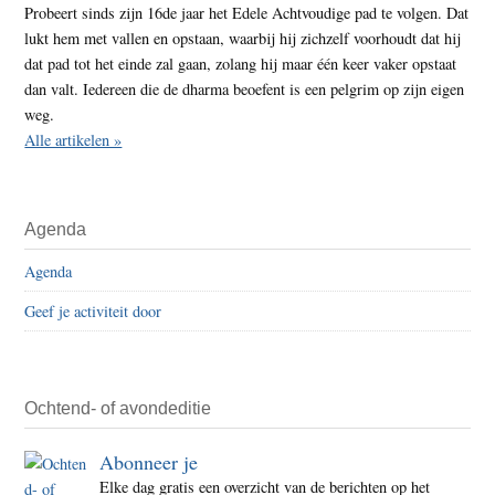
Probeert sinds zijn 16de jaar het Edele Achtvoudige pad te volgen. Dat
lukt hem met vallen en opstaan, waarbij hij zichzelf voorhoudt dat hij
dat pad tot het einde zal gaan, zolang hij maar één keer vaker opstaat
dan valt. Iedereen die de dharma beoefent is een pelgrim op zijn eigen
weg.
Alle artikelen »
Agenda
Agenda
Geef je activiteit door
Ochtend- of avondeditie
Abonneer je
Elke dag gratis een overzicht van de berichten op het