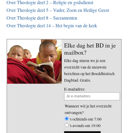
Over Theologie deel 2 – Religie en godsdienst
Over Theologie deel 5 – Vader, Zoon en Heilige Geest
Over Theologie deel 8 – Sacramenten
Over Theologie deel 14 – Het begin van de kerk
Elke dag het BD in je
mailbox?
Elke dag sturen we je een
overzicht van de nieuwste
berichten op het Boeddhistisch
Dagblad. Gratis.
E-mailadres:
Wanneer wil je het overzicht
ontvangen?
's ochtends om 7:00
's avonds om 19:00