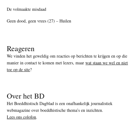
De volmaakte misdaad
Geen dood, geen vrees (27) – Huilen
Reageren
We vinden het geweldig om reacties op berichten te krijgen en op die
manier in contact te komen met lezers, maar
wat staan we wel en niet
toe op de site
?
Over het BD
Het Boeddhistisch Dagblad is een onafhankelijk journalistiek
webmagazine over boeddhistische thema’s en inzichten.
Lees ons colofon
.