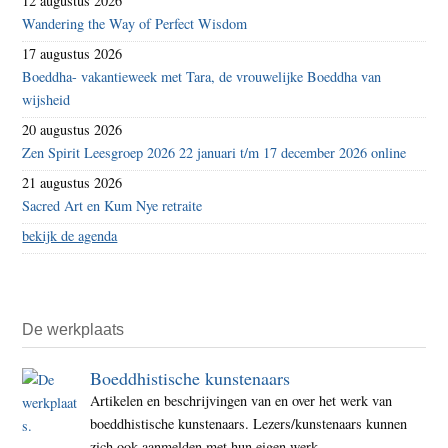
12 augustus 2026
Wandering the Way of Perfect Wisdom
17 augustus 2026
Boeddha- vakantieweek met Tara, de vrouwelijke Boeddha van
wijsheid
20 augustus 2026
Zen Spirit Leesgroep 2026 22 januari t/m 17 december 2026 online
21 augustus 2026
Sacred Art en Kum Nye retraite
bekijk de agenda
De werkplaats
Boeddhistische kunstenaars
Artikelen en beschrijvingen van en over het werk van
boeddhistische kunstenaars. Lezers/kunstenaars kunnen
zich ook aanmelden met hun eigen werk.