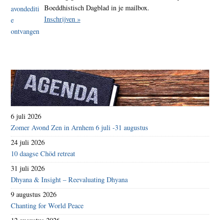
Boeddhistisch Dagblad in je mailbox.
Inschrijven »
6 juli 2026
Zomer Avond Zen in Arnhem 6 juli -31 augustus
24 juli 2026
10 daagse Chöd retreat
31 juli 2026
Dhyana & Insight – Reevaluating Dhyana
9 augustus 2026
Chanting for World Peace