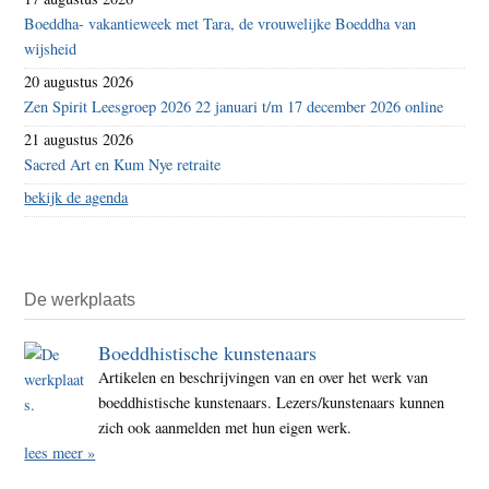
Boeddha- vakantieweek met Tara, de vrouwelijke Boeddha van
wijsheid
20 augustus 2026
Zen Spirit Leesgroep 2026 22 januari t/m 17 december 2026 online
21 augustus 2026
Sacred Art en Kum Nye retraite
bekijk de agenda
De werkplaats
Boeddhistische kunstenaars
Artikelen en beschrijvingen van en over het werk van
boeddhistische kunstenaars. Lezers/kunstenaars kunnen
zich ook aanmelden met hun eigen werk.
lees meer »