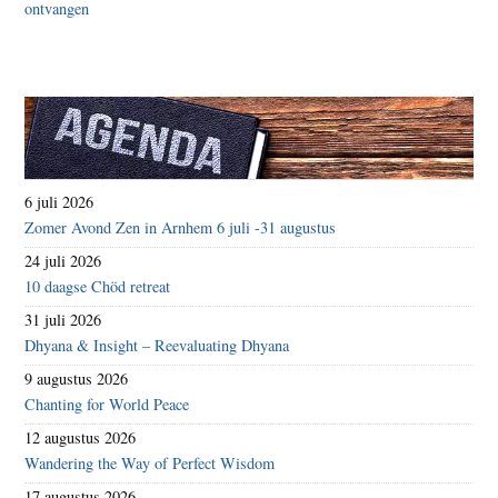
6 juli 2026
Zomer Avond Zen in Arnhem 6 juli -31 augustus
24 juli 2026
10 daagse Chöd retreat
31 juli 2026
Dhyana & Insight – Reevaluating Dhyana
9 augustus 2026
Chanting for World Peace
12 augustus 2026
Wandering the Way of Perfect Wisdom
17 augustus 2026