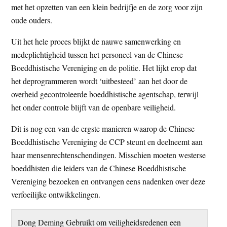
met het opzetten van een klein bedrijfje en de zorg voor zijn
oude ouders.
Uit het hele proces blijkt de nauwe samenwerking en
medeplichtigheid tussen het personeel van de Chinese
Boeddhistische Vereniging en de politie. Het lijkt erop dat
het deprogrammeren wordt ‘uitbesteed’ aan het door de
overheid gecontroleerde boeddhistische agentschap, terwijl
het onder controle blijft van de openbare veiligheid.
Dit is nog een van de ergste manieren waarop de Chinese
Boeddhistische Vereniging de CCP steunt en deelneemt aan
haar mensenrechtenschendingen. Misschien moeten westerse
boeddhisten die leiders van de Chinese Boeddhistische
Vereniging bezoeken en ontvangen eens nadenken over deze
verfoeilijke ontwikkelingen.
Dong Deming Gebruikt om veiligheidsredenen een