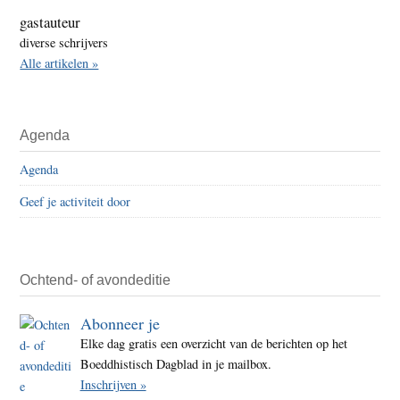
gastauteur
diverse schrijvers
Alle artikelen »
Agenda
Agenda
Geef je activiteit door
Ochtend- of avondeditie
Abonneer je
Elke dag gratis een overzicht van de berichten op het
Boeddhistisch Dagblad in je mailbox.
Inschrijven »