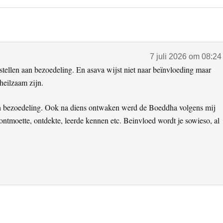
7 juli 2026 om 08:24
 stellen aan bezoedeling. En asava wijst niet naar beïnvloeding maar
heilzaam zijn.
an bezoedeling. Ook na diens ontwaken werd de Boeddha volgens mij
ontmoette, ontdekte, leerde kennen etc. Beinvloed wordt je sowieso, al