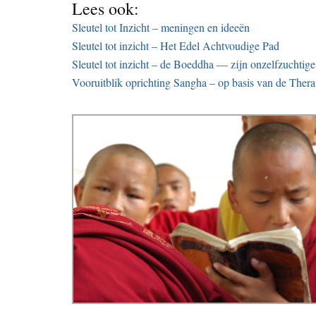
Lees ook:
Sleutel tot Inzicht – meningen en ideeën
Sleutel tot inzicht – Het Edel Achtvoudige Pad
Sleutel tot inzicht – de Boeddha — zijn onzelfzuchtige
Vooruitblik oprichting Sangha – op basis van de Thera