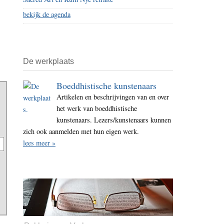
bekijk de agenda
De werkplaats
Boeddhistische kunstenaars
Artikelen en beschrijvingen van en over
het werk van boeddhistische
kunstenaars. Lezers/kunstenaars kunnen
zich ook aanmelden met hun eigen werk.
lees meer »