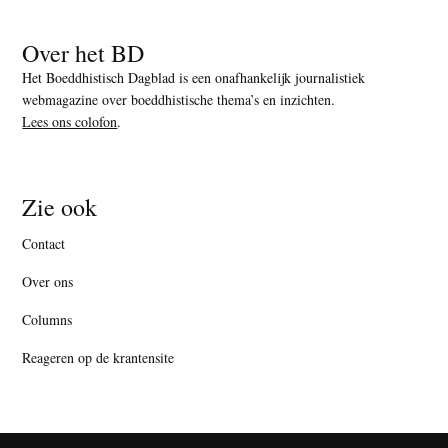
Over het BD
Het Boeddhistisch Dagblad is een onafhankelijk journalistiek
webmagazine over boeddhistische thema’s en inzichten.
Lees ons colofon
.
Zie ook
Contact
Over ons
Columns
Reageren op de krantensite