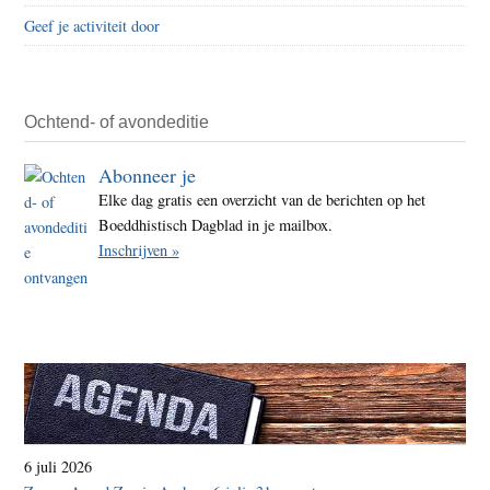
Geef je activiteit door
Ochtend- of avondeditie
Abonneer je
Elke dag gratis een overzicht van de berichten op het
Boeddhistisch Dagblad in je mailbox.
Inschrijven »
6 juli 2026