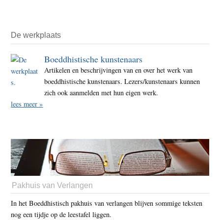
De werkplaats
Boeddhistische kunstenaars
Artikelen en beschrijvingen van en over het werk van
boeddhistische kunstenaars. Lezers/kunstenaars kunnen
zich ook aanmelden met hun eigen werk.
lees meer »
Pakhuis van Verlangen
In het Boeddhistisch pakhuis van verlangen blijven sommige teksten
nog een tijdje op de leestafel liggen.