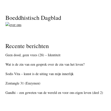
Footer
Boeddhistisch Dagblad
Recente berichten
Geen dood, geen vrees (28) – Identiteit
Wat is de zin van een gesprek over de zin van het leven?
Sodis Vita – kunst is de uiting van mijn innerlijk
Zentangle 31 (Enzymen)
Gandhi – een geweten van de wereld en voor ons eigen leven (deel 2)