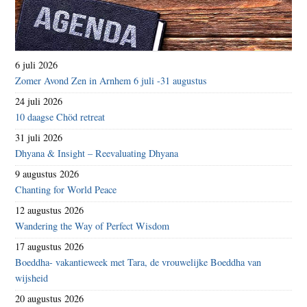
6 juli 2026
Zomer Avond Zen in Arnhem 6 juli -31 augustus
24 juli 2026
10 daagse Chöd retreat
31 juli 2026
Dhyana & Insight – Reevaluating Dhyana
9 augustus 2026
Chanting for World Peace
12 augustus 2026
Wandering the Way of Perfect Wisdom
17 augustus 2026
Boeddha- vakantieweek met Tara, de vrouwelijke Boeddha van
wijsheid
20 augustus 2026