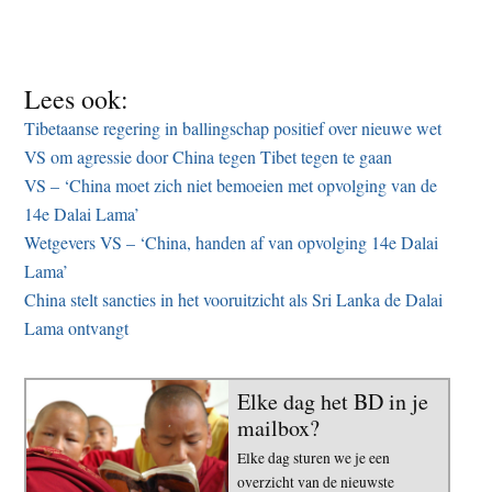
Lees ook:
Tibetaanse regering in ballingschap positief over nieuwe wet
VS om agressie door China tegen Tibet tegen te gaan
VS – ‘China moet zich niet bemoeien met opvolging van de
14e Dalai Lama’
Wetgevers VS – ‘China, handen af van opvolging 14e Dalai
Lama’
China stelt sancties in het vooruitzicht als Sri Lanka de Dalai
Lama ontvangt
Elke dag het BD in je
mailbox?
Elke dag sturen we je een
overzicht van de nieuwste