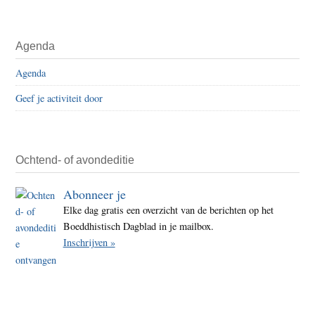
Agenda
Agenda
Geef je activiteit door
Ochtend- of avondeditie
Abonneer je
Elke dag gratis een overzicht van de berichten op het
Boeddhistisch Dagblad in je mailbox.
Inschrijven »