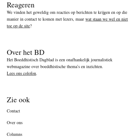
Reageren
We vinden het geweldig om reacties op berichten te krijgen en op die
manier in contact te komen met lezers, maar
wat staan we wel en niet
toe op de site
?
Over het BD
Het Boeddhistisch Dagblad is een onafhankelijk journalistiek
webmagazine over boeddhistische thema’s en inzichten.
Lees ons colofon
.
Zie ook
Contact
Over ons
Columns