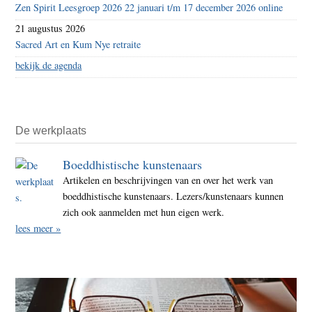
Zen Spirit Leesgroep 2026 22 januari t/m 17 december 2026 online
21 augustus 2026
Sacred Art en Kum Nye retraite
bekijk de agenda
De werkplaats
Boeddhistische kunstenaars
Artikelen en beschrijvingen van en over het werk van
boeddhistische kunstenaars. Lezers/kunstenaars kunnen
zich ook aanmelden met hun eigen werk.
lees meer »