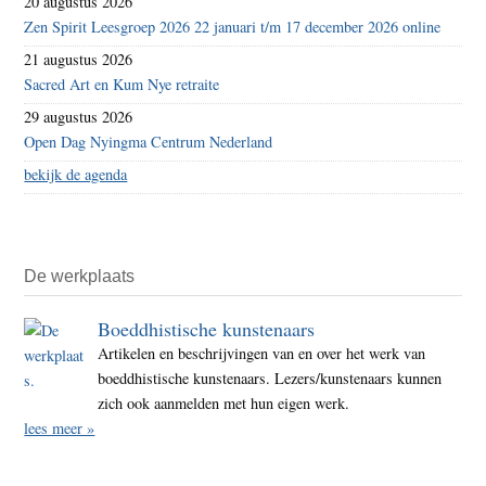
20 augustus 2026
Zen Spirit Leesgroep 2026 22 januari t/m 17 december 2026 online
21 augustus 2026
Sacred Art en Kum Nye retraite
29 augustus 2026
Open Dag Nyingma Centrum Nederland
bekijk de agenda
De werkplaats
Boeddhistische kunstenaars
Artikelen en beschrijvingen van en over het werk van
boeddhistische kunstenaars. Lezers/kunstenaars kunnen
zich ook aanmelden met hun eigen werk.
lees meer »