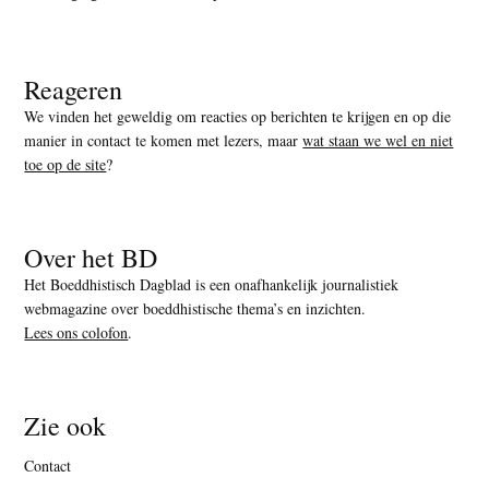
Reageren
We vinden het geweldig om reacties op berichten te krijgen en op die
manier in contact te komen met lezers, maar
wat staan we wel en niet
toe op de site
?
Over het BD
Het Boeddhistisch Dagblad is een onafhankelijk journalistiek
webmagazine over boeddhistische thema’s en inzichten.
Lees ons colofon
.
Zie ook
Contact