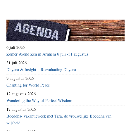
6 juli 2026
Zomer Avond Zen in Arnhem 6 juli -31 augustus
31 juli 2026
Dhyana & Insight – Reevaluating Dhyana
9 augustus 2026
Chanting for World Peace
12 augustus 2026
Wandering the Way of Perfect Wisdom
17 augustus 2026
Boeddha- vakantieweek met Tara, de vrouwelijke Boeddha van
wijsheid