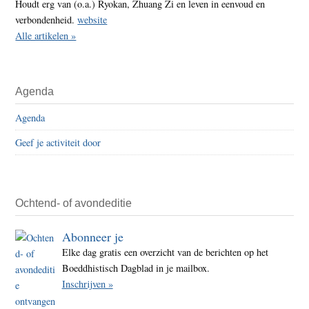
Houdt erg van (o.a.) Ryokan, Zhuang Zi en leven in eenvoud en
verbondenheid.
website
Alle artikelen »
Agenda
Agenda
Geef je activiteit door
Ochtend- of avondeditie
Abonneer je
Elke dag gratis een overzicht van de berichten op het
Boeddhistisch Dagblad in je mailbox.
Inschrijven »