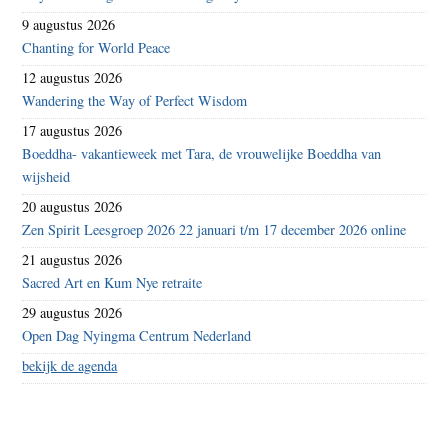
9 augustus 2026
Chanting for World Peace
12 augustus 2026
Wandering the Way of Perfect Wisdom
17 augustus 2026
Boeddha- vakantieweek met Tara, de vrouwelijke Boeddha van
wijsheid
20 augustus 2026
Zen Spirit Leesgroep 2026 22 januari t/m 17 december 2026 online
21 augustus 2026
Sacred Art en Kum Nye retraite
29 augustus 2026
Open Dag Nyingma Centrum Nederland
bekijk de agenda