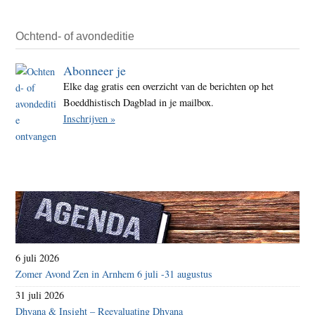
Ochtend- of avondeditie
Abonneer je
Elke dag gratis een overzicht van de berichten op het
Boeddhistisch Dagblad in je mailbox.
Inschrijven »
6 juli 2026
Zomer Avond Zen in Arnhem 6 juli -31 augustus
31 juli 2026
Dhyana & Insight – Reevaluating Dhyana