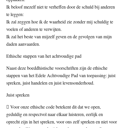
Ik beloof mezelf niet te verheffen door de schuld bij anderen
te leggen:
Ik zal zeggen hoe ik de waarheid zie zonder mij schuldig te
voelen of anderen te verwijten.
Ik zal het beste van mijzelf geven en de gevolgen van mijn
daden aanvaarden.
Ethische stappen van het achtvoudige pad
Naast deze boeddhistische voorschriften zijn de ethische
stappen van het Edele Achtvoudige Pad van toepassing: juist
spreken, juist handelen en juist levensonderhoud.
Juist spreken
 Voor onze ethische code betekent dit dat we open,
geduldig en respectvol naar elkaar luisteren, eerlijk en
oprecht zijn in het spreken, voor ons zelf spreken en niet voor