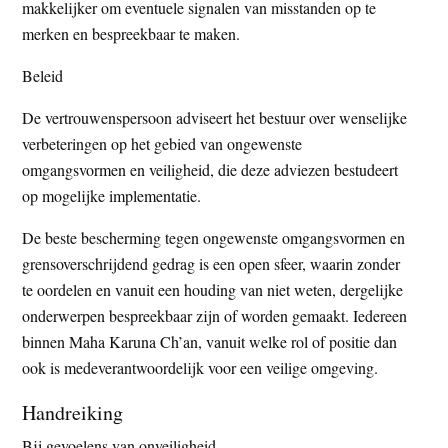
makkelijker om eventuele signalen van misstanden op te
merken en bespreekbaar te maken.
Beleid
De vertrouwenspersoon adviseert het bestuur over wenselijke
verbeteringen op het gebied van ongewenste
omgangsvormen en veiligheid, die deze adviezen bestudeert
op mogelijke implementatie.
De beste bescherming tegen ongewenste omgangsvormen en
grensoverschrijdend gedrag is een open sfeer, waarin zonder
te oordelen en vanuit een houding van niet weten, dergelijke
onderwerpen bespreekbaar zijn of worden gemaakt. Iedereen
binnen Maha Karuna Ch’an, vanuit welke rol of positie dan
ook is medeverantwoordelijk voor een veilige omgeving.
Handreiking
Bij gevoelens van onveiligheid