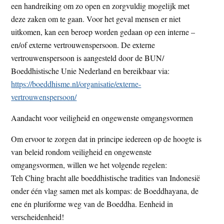
een handreiking om zo open en zorgvuldig mogelijk met
deze zaken om te gaan. Voor het geval mensen er niet
uitkomen, kan een beroep worden gedaan op een interne –
en/of externe vertrouwenspersoon. De externe
vertrouwenspersoon is aangesteld door de BUN/
Boeddhistische Unie Nederland en bereikbaar via:
https://boeddhisme.nl/organisatie/externe-
vertrouwenspersoon/
Aandacht voor veiligheid en ongewenste omgangsvormen
Om ervoor te zorgen dat in principe iedereen op de hoogte is
van beleid rondom veiligheid en ongewenste
omgangsvormen, willen we het volgende regelen:
Teh Ching bracht alle boeddhistische tradities van Indonesië
onder één vlag samen met als kompas: de Boeddhayana, de
ene én pluriforme weg van de Boeddha. Eenheid in
verscheidenheid!