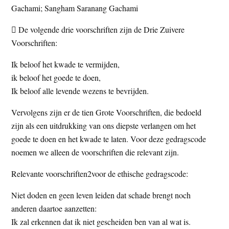
Gachami; Sangham Saranang Gachami
 De volgende drie voorschriften zijn de Drie Zuivere
Voorschriften:
Ik beloof het kwade te vermijden,
ik beloof het goede te doen,
Ik beloof alle levende wezens te bevrijden.
Vervolgens zijn er de tien Grote Voorschriften, die bedoeld
zijn als een uitdrukking van ons diepste verlangen om het
goede te doen en het kwade te laten. Voor deze gedragscode
noemen we alleen de voorschriften die relevant zijn.
Relevante voorschriften2voor de ethische gedragscode:
Niet doden en geen leven leiden dat schade brengt noch
anderen daartoe aanzetten:
Ik zal erkennen dat ik niet gescheiden ben van al wat is.