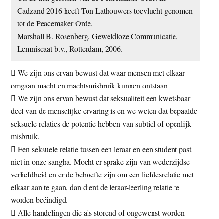
Cadzand 2016 heeft Ton Lathouwers toevlucht genomen
tot de Peacemaker Orde.
Marshall B. Rosenberg, Geweldloze Communicatie,
Lemniscaat b.v., Rotterdam, 2006.
 We zijn ons ervan bewust dat waar mensen met elkaar
omgaan macht en machtsmisbruik kunnen ontstaan.
 We zijn ons ervan bewust dat seksualiteit een kwetsbaar
deel van de menselijke ervaring is en we weten dat bepaalde
seksuele relaties de potentie hebben van subtiel of openlijk
misbruik.
 Een seksuele relatie tussen een leraar en een student past
niet in onze sangha. Mocht er sprake zijn van wederzijdse
verliefdheid en er de behoefte zijn om een liefdesrelatie met
elkaar aan te gaan, dan dient de leraar-leerling relatie te
worden beëindigd.
 Alle handelingen die als storend of ongewenst worden