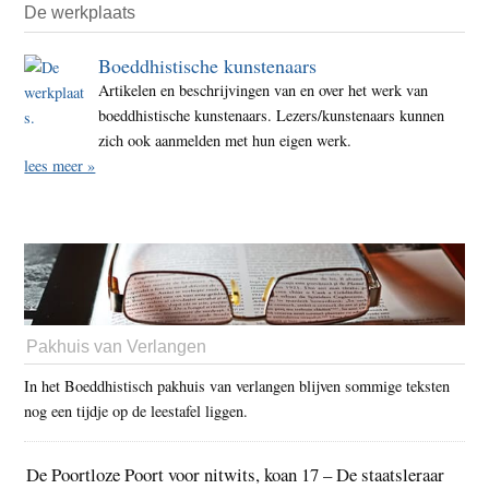
De werkplaats
Boeddhistische kunstenaars
Artikelen en beschrijvingen van en over het werk van
boeddhistische kunstenaars. Lezers/kunstenaars kunnen
zich ook aanmelden met hun eigen werk.
lees meer »
Pakhuis van Verlangen
In het Boeddhistisch pakhuis van verlangen blijven sommige teksten
nog een tijdje op de leestafel liggen.
De Poortloze Poort voor nitwits, koan 17 – De staatsleraar