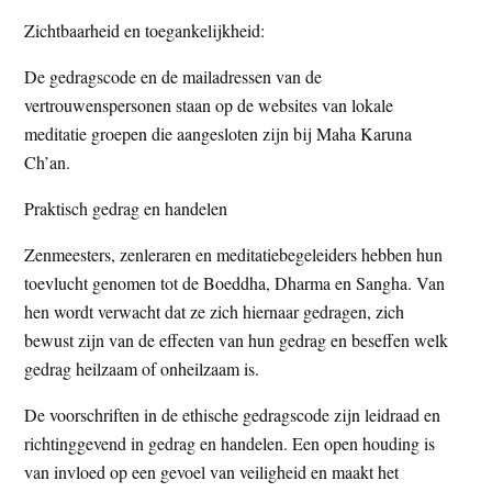
Zichtbaarheid en toegankelijkheid:
De gedragscode en de mailadressen van de
vertrouwenspersonen staan op de websites van lokale
meditatie groepen die aangesloten zijn bij Maha Karuna
Ch’an.
Praktisch gedrag en handelen
Zenmeesters, zenleraren en meditatiebegeleiders hebben hun
toevlucht genomen tot de Boeddha, Dharma en Sangha. Van
hen wordt verwacht dat ze zich hiernaar gedragen, zich
bewust zijn van de effecten van hun gedrag en beseffen welk
gedrag heilzaam of onheilzaam is.
De voorschriften in de ethische gedragscode zijn leidraad en
richtinggevend in gedrag en handelen. Een open houding is
van invloed op een gevoel van veiligheid en maakt het