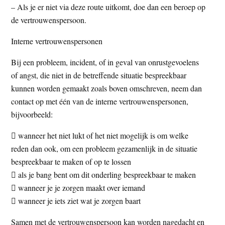
– Als je er niet via deze route uitkomt, doe dan een beroep op
de vertrouwenspersoon.
Interne vertrouwenspersonen
Bij een probleem, incident, of in geval van onrustgevoelens
of angst, die niet in de betreffende situatie bespreekbaar
kunnen worden gemaakt zoals boven omschreven, neem dan
contact op met één van de interne vertrouwenspersonen,
bijvoorbeeld:
 wanneer het niet lukt of het niet mogelijk is om welke
reden dan ook, om een probleem gezamenlijk in de situatie
bespreekbaar te maken of op te lossen
 als je bang bent om dit onderling bespreekbaar te maken
 wanneer je je zorgen maakt over iemand
 wanneer je iets ziet wat je zorgen baart
Samen met de vertrouwenspersoon kan worden nagedacht en