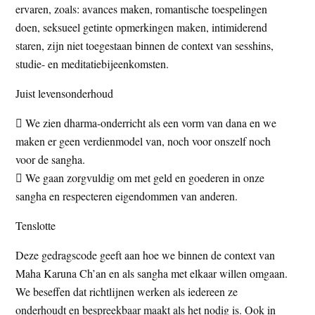
ervaren, zoals: avances maken, romantische toespelingen
doen, seksueel getinte opmerkingen maken, intimiderend
staren, zijn niet toegestaan binnen de context van sesshins,
studie- en meditatiebijeenkomsten.
Juist levensonderhoud
 We zien dharma-onderricht als een vorm van dana en we
maken er geen verdienmodel van, noch voor onszelf noch
voor de sangha.
 We gaan zorgvuldig om met geld en goederen in onze
sangha en respecteren eigendommen van anderen.
Tenslotte
Deze gedragscode geeft aan hoe we binnen de context van
Maha Karuna Ch’an en als sangha met elkaar willen omgaan.
We beseffen dat richtlijnen werken als iedereen ze
onderhoudt en bespreekbaar maakt als het nodig is. Ook in