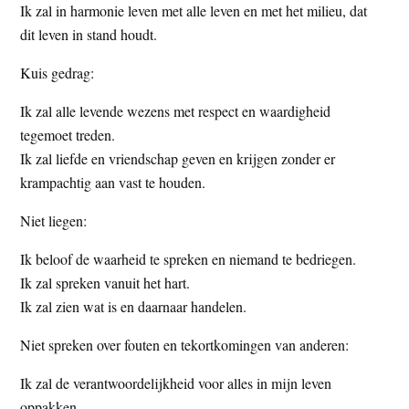
Ik zal in harmonie leven met alle leven en met het milieu, dat
dit leven in stand houdt.
Kuis gedrag:
Ik zal alle levende wezens met respect en waardigheid
tegemoet treden.
Ik zal liefde en vriendschap geven en krijgen zonder er
krampachtig aan vast te houden.
Niet liegen:
Ik beloof de waarheid te spreken en niemand te bedriegen.
Ik zal spreken vanuit het hart.
Ik zal zien wat is en daarnaar handelen.
Niet spreken over fouten en tekortkomingen van anderen:
Ik zal de verantwoordelijkheid voor alles in mijn leven
oppakken.