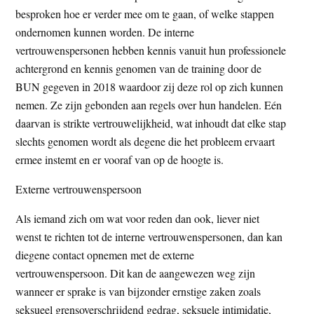
besproken hoe er verder mee om te gaan, of welke stappen
ondernomen kunnen worden. De interne
vertrouwenspersonen hebben kennis vanuit hun professionele
achtergrond en kennis genomen van de training door de
BUN gegeven in 2018 waardoor zij deze rol op zich kunnen
nemen. Ze zijn gebonden aan regels over hun handelen. Eén
daarvan is strikte vertrouwelijkheid, wat inhoudt dat elke stap
slechts genomen wordt als degene die het probleem ervaart
ermee instemt en er vooraf van op de hoogte is.
Externe vertrouwenspersoon
Als iemand zich om wat voor reden dan ook, liever niet
wenst te richten tot de interne vertrouwenspersonen, dan kan
diegene contact opnemen met de externe
vertrouwenspersoon. Dit kan de aangewezen weg zijn
wanneer er sprake is van bijzonder ernstige zaken zoals
seksueel grensoverschrijdend gedrag, seksuele intimidatie,