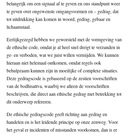
belangrijk om een signaal af te geven en ons standpunt weer
te geven over ongewenste omgangsvormen en – gedrag, dat
tot uitdrukking kan komen in woord, gedrag, gebaar en
lichaamstaal.
Eerlijkgezegd hebben we geworsteld met de vormgeving van
de ethische code, omdat je al heel snel dreigt te verzanden in
ge- en verboden, wat we juist willen vermijden. We kunnen
hieraan niet helemaal ontkomen, omdat regels ook
behulpzaam kunnen zijn in moeilijke of complexe situaties.
Deze gedragscode is gebaseerd op de zestien voorschriften
van de bodhisattva, waarbij we alleen de voorschriften
beschrijven, die direct aan ethische gedrag met betrekking tot
dit onderwerp refereren.
De ethische gedragscode geeft richting aan gedrag en
handelen en is het leidende principe op onze zenweg. Voor
het geval er incidenten of misstanden voorkomen, dan is er