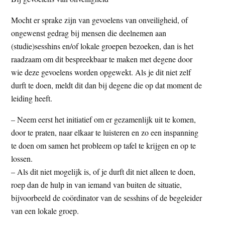
Mocht er sprake zijn van gevoelens van onveiligheid, of
ongewenst gedrag bij mensen die deelnemen aan
(studie)sesshins en/of lokale groepen bezoeken, dan is het
raadzaam om dit bespreekbaar te maken met degene door
wie deze gevoelens worden opgewekt. Als je dit niet zelf
durft te doen, meldt dit dan bij degene die op dat moment de
leiding heeft.
– Neem eerst het initiatief om er gezamenlijk uit te komen,
door te praten, naar elkaar te luisteren en zo een inspanning
te doen om samen het probleem op tafel te krijgen en op te
lossen.
– Als dit niet mogelijk is, of je durft dit niet alleen te doen,
roep dan de hulp in van iemand van buiten de situatie,
bijvoorbeeld de coördinator van de sesshins of de begeleider
van een lokale groep.