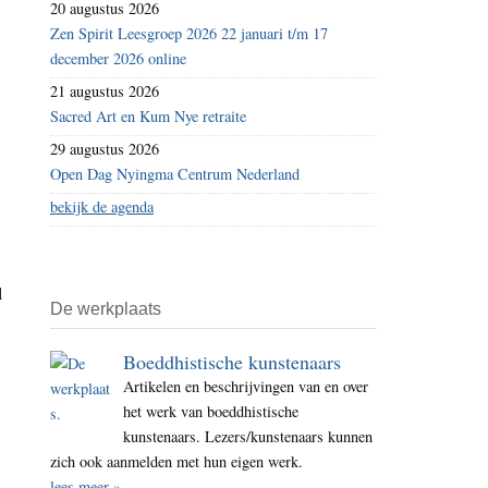
20 augustus 2026
Zen Spirit Leesgroep 2026 22 januari t/m 17
december 2026 online
21 augustus 2026
Sacred Art en Kum Nye retraite
29 augustus 2026
Open Dag Nyingma Centrum Nederland
bekijk de agenda
l
De werkplaats
Boeddhistische kunstenaars
Artikelen en beschrijvingen van en over
het werk van boeddhistische
kunstenaars. Lezers/kunstenaars kunnen
zich ook aanmelden met hun eigen werk.
lees meer »