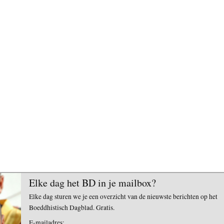
Elke dag het BD in je mailbox?
Elke dag sturen we je een overzicht van de nieuwste berichten op het
Boeddhistisch Dagblad. Gratis.
E-mailadres: