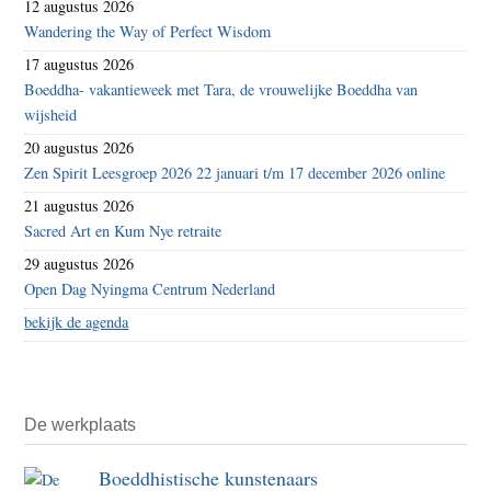
12 augustus 2026
Wandering the Way of Perfect Wisdom
17 augustus 2026
Boeddha- vakantieweek met Tara, de vrouwelijke Boeddha van
wijsheid
20 augustus 2026
Zen Spirit Leesgroep 2026 22 januari t/m 17 december 2026 online
21 augustus 2026
Sacred Art en Kum Nye retraite
29 augustus 2026
Open Dag Nyingma Centrum Nederland
bekijk de agenda
De werkplaats
Boeddhistische kunstenaars