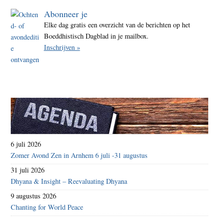
Abonneer je
Elke dag gratis een overzicht van de berichten op het
Boeddhistisch Dagblad in je mailbox.
Inschrijven »
6 juli 2026
Zomer Avond Zen in Arnhem 6 juli -31 augustus
31 juli 2026
Dhyana & Insight – Reevaluating Dhyana
9 augustus 2026
Chanting for World Peace