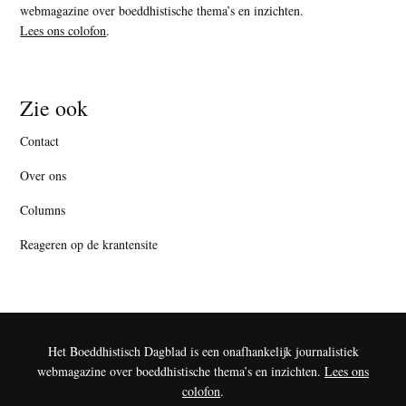
webmagazine over boeddhistische thema’s en inzichten.
Lees ons colofon
.
Zie ook
Contact
Over ons
Columns
Reageren op de krantensite
Het Boeddhistisch Dagblad is een onafhankelijk journalistiek
webmagazine over boeddhistische thema’s en inzichten.
Lees ons
colofon
.