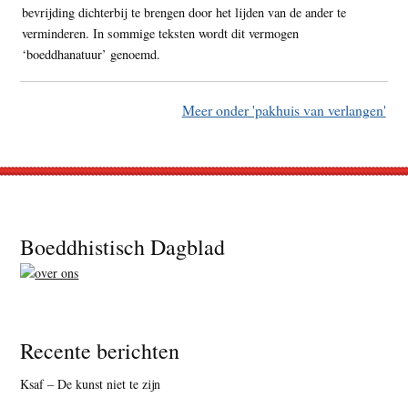
bevrijding dichterbij te brengen door het lijden van de ander te
verminderen. In sommige teksten wordt dit vermogen
‘boeddhanatuur’ genoemd.
Meer onder 'pakhuis van verlangen'
Footer
Boeddhistisch Dagblad
Recente berichten
Ksaf – De kunst niet te zijn