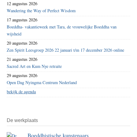
12 augustus 2026
Wandering the Way of Perfect Wisdom
17 augustus 2026
Boeddha- vakantieweek met Tara, de vrouwelijke Boeddha van
wijsheid
20 augustus 2026
Zen Spirit Leesgroep 2026 22 januari t/m 17 december 2026 online
21 augustus 2026
Sacred Art en Kum Nye retraite
29 augustus 2026
Open Dag Nyingma Centrum Nederland
bekijk de agenda
De werkplaats
Boeddhistische kunstenaars