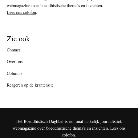
webmagazine over boeddhistische thema’s en inzichten.
Lees ons colofon
.
Zie ook
Contact
Over ons
Columns
Reageren op de krantensite
Het Boeddhistisch Dagblad is een onafhankelijk journalistiek
webmagazine over boeddhistische thema’s en inzichten.
Lees ons
colofon
.