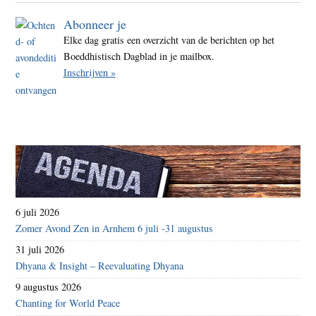
Abonneer je
Elke dag gratis een overzicht van de berichten op het
Boeddhistisch Dagblad in je mailbox.
Inschrijven »
6 juli 2026
Zomer Avond Zen in Arnhem 6 juli -31 augustus
31 juli 2026
Dhyana & Insight – Reevaluating Dhyana
9 augustus 2026
Chanting for World Peace