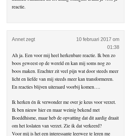
reactie.
Annet
zegt
10 februari 2017 om
01:38
Ah ja. Een voor mij heel herkenbare reactie. Ik ben zo
boos geweest op de wereld en kan mij soms nog zo
boos maken. Erachter zit veel pijn wat door steeds meer
licht en liefde van mij steeds meer kan transformeren.
En reacties blijven uiteraard voorbij komen….
Ik herken én ik verwonder me over je keus voor verzet.
Ik ben nieuw hier en maar weinig bekend met
Boeddhisme, maar heb de opvatting dat dit aardig draait
om het loslaten van verzet. Zie ik dat verkeerd?
Voor mij is het een interessante leerweg te leren me