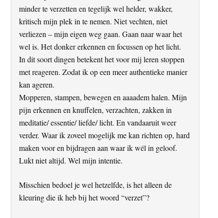
minder te verzetten en tegelijk wel helder, wakker,
kritisch mijn plek in te nemen. Niet vechten, niet
verliezen – mijn eigen weg gaan. Gaan naar waar het
wel is. Het donker erkennen en focussen op het licht.
In dit soort dingen betekent het voor mij leren stoppen
met reageren. Zodat ik op een meer authentieke manier
kan ageren.
Mopperen, stampen, bewegen en aaaadem halen. Mijn
pijn erkennen en knuffelen, verzachten, zakken in
meditatie/ essentie/ liefde/ licht. En vandaaruit weer
verder. Waar ik zoveel mogelijk me kan richten op, hard
maken voor en bijdragen aan waar ik wél in geloof.
Lukt niet altijd. Wel mijn intentie.
Misschien bedoel je wel hetzelfde, is het alleen de
kleuring die ik heb bij het woord “verzet”?