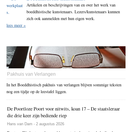
Artikelen en beschrijvingen van en over het werk van
boeddhistische kunstenaars. Lezers/kunstenaars kunnen
zich ook aanmelden met hun eigen werk.
lees meer »
Pakhuis van Verlangen
In het Boeddhistisch pakhuis van verlangen blijven sommige teksten
nog een tijdje op de leestafel liggen.
De Poortloze Poort voor nitwits, koan 17 – De staatsleraar
die drie keer zijn bediende riep
Hans van Dam - 2 augustus 2026