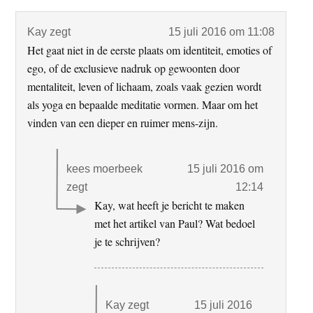
Interacties
Kay
zegt
15 juli 2016 om 11:08
Het gaat niet in de eerste plaats om identiteit, emoties of
ego, of de exclusieve nadruk op gewoonten door
mentaliteit, leven of lichaam, zoals vaak gezien wordt
als yoga en bepaalde meditatie vormen. Maar om het
vinden van een dieper en ruimer mens-zijn.
kees moerbeek
15 juli 2016 om
zegt
12:14
Kay, wat heeft je bericht te maken
met het artikel van Paul? Wat bedoel
je te schrijven?
Kay
zegt
15 juli 2016