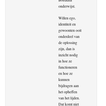
onderwijst.
Willen ego,
identiteit en
gewoonten ooit
onderdeel van
de oplossing
zijn, dan is
inzicht nodig
in hoe ze
functioneren
en hoe ze
kunnen
bijdragen aan
het opheffen
van het lijden.
Dat komt niet