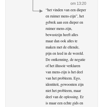
om 13:20
“het vinden van een dieper
en ruimer mens-zijn”, het
gebrek aan een dieper en
ruimer mens-zijn,
bewustzijn heeft alles
maar dan ook alles te
maken met de ellende,
pijn en leed in de wereld.
De ontkenning, de negatie
of het illusoir verklaren
van mens-zijn is het deel
van het probleem. Ego,
identiteit, gewoonten zijn
niet het probleem, maar
deel van de oplossing. Er
is maar een echte gids en